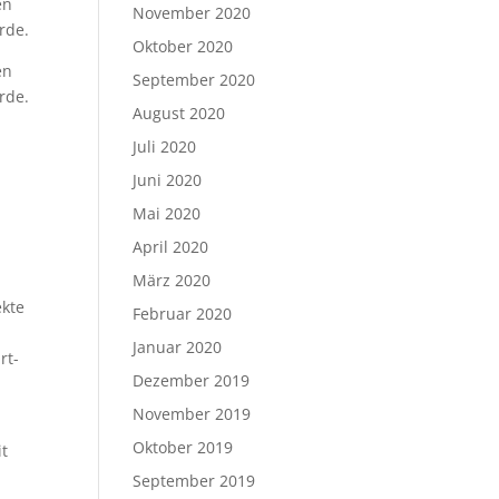
en
November 2020
rde.
Oktober 2020
en
September 2020
rde.
August 2020
Juli 2020
Juni 2020
Mai 2020
April 2020
März 2020
ekte
Februar 2020
Januar 2020
rt-
Dezember 2019
November 2019
Oktober 2019
it
September 2019