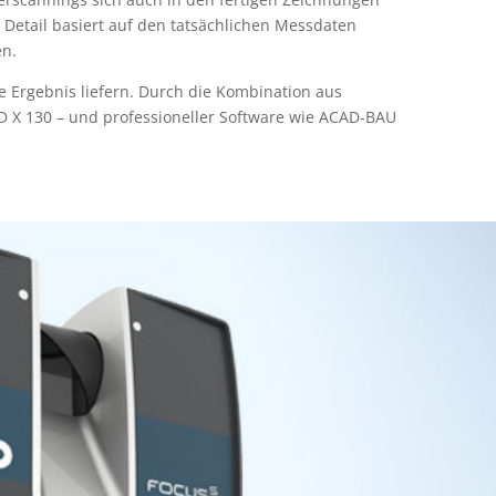
s Detail basiert auf den tatsächlichen Messdaten
en.
Ergebnis liefern. Durch die Kombination aus
 X 130 – und professioneller Software wie ACAD-BAU