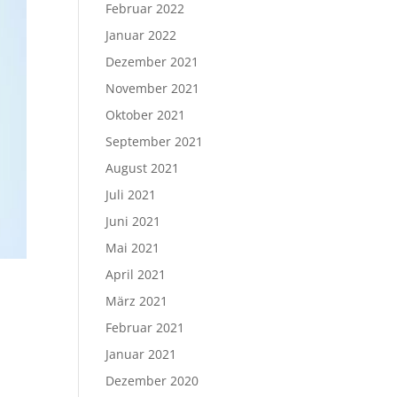
Februar 2022
Januar 2022
Dezember 2021
November 2021
Oktober 2021
September 2021
August 2021
Juli 2021
Juni 2021
Mai 2021
April 2021
März 2021
Februar 2021
Januar 2021
Dezember 2020