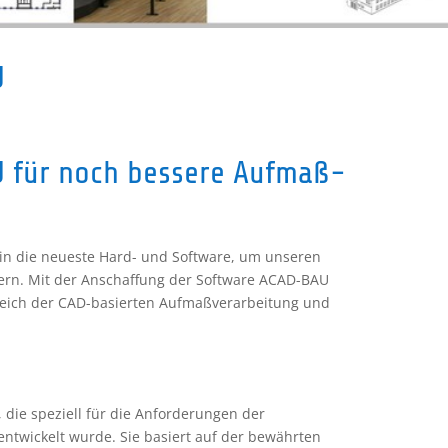
U
 für noch bessere Aufmaß-
h in die neueste Hard- und Software, um unseren
efern. Mit der Anschaffung der Software ACAD-BAU
reich der CAD-basierten Aufmaßverarbeitung und
 die speziell für die Anforderungen der
twickelt wurde. Sie basiert auf der bewährten