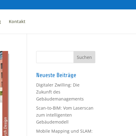
g
Kontakt
Neueste Beiträge
Digitaler Zwilling: Die
Zukunft des
Gebäudemanagements
Scan-to-BIM: Vom Laserscan
zum intelligenten
Gebäudemodell
Mobile Mapping und SLAM: