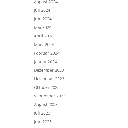
August 2024
Juli 2024
Juni 2024
Mai 2024
April 2024
März 2024
Februar 2024
Januar 2024
Dezember 2023
November 2023
Oktober 2023
September 2023
August 2023
Juli 2023
Juni 2023