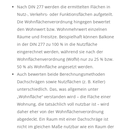
Nach DIN 277 werden die ermittelten Flächen in
Nutz-, Verkehrs- oder Funktionsflächen aufgeteilt.
Die Wohnflächenverordnung hingegen bewertet
den Wohnwert bzw. Wohnmehrwert einzelnen
Räume und Freisitze. Beispielhaft können Balkone
in der DIN 277 zu 100 % in die Nutzfläche
eingerechnet werden, während sie nach der
Wohnflächenverordnung (WoflV) nur zu 25 % bzw.
50 % als Wohnfläche angesetzt werden.
Auch bewerten beide Berechnungsmethoden
Dachschrägen sowie Nutzflächen (z. B. Keller)
unterschiedlich. Das, was allgemein unter
„Wohnfläche“ verstanden wird – die Fläche einer
Wohnung, die tatsächlich voll nutzbar ist – wird
daher eher von der Wohnflächenverordnung
abgedeckt. Ein Raum mit einer Dachschräge ist
nicht im gleichen Maße nutzbar wie ein Raum der