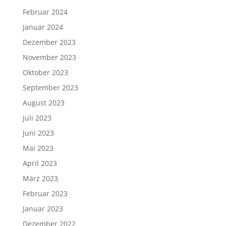
Februar 2024
Januar 2024
Dezember 2023
November 2023
Oktober 2023
September 2023
August 2023
Juli 2023
Juni 2023
Mai 2023
April 2023
März 2023
Februar 2023
Januar 2023
Dezember 2022