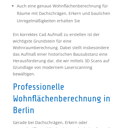
Auch eine genaue Wohnflächenberechnung für
Räume mit Dachschrägen, Erkern und baulichen
Unregelmäßigkeiten erhalten Sie
Ein korrektes Cad Aufmaß zu erstellen ist der
wichtigste Grundstein für eine
Wohnraumberechnung. Dabei stellt insbesondere
das Aufmaß einer historischen Bausubstanz eine
Herausforderung dar, die wir mittels 3D Scans auf
Grundlage von modernem Laserscanning
bewältigen.
Professionelle
Wohnflächenberechnung in
Berlin
Gerade bei Dachschrägen, Erkern oder