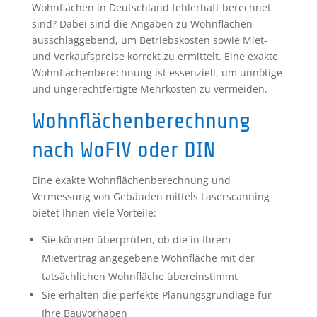
Wohnflächen in Deutschland fehlerhaft berechnet
sind? Dabei sind die Angaben zu Wohnflächen
ausschlaggebend, um Betriebskosten sowie Miet-
und Verkaufspreise korrekt zu ermittelt. Eine exakte
Wohnflächenberechnung ist essenziell, um unnötige
und ungerechtfertigte Mehrkosten zu vermeiden.
Wohnflächenberechnung
nach WoFlV oder DIN
Eine exakte Wohnflächenberechnung und
Vermessung von Gebäuden mittels Laserscanning
bietet Ihnen viele Vorteile:
Sie können überprüfen, ob die in Ihrem
Mietvertrag angegebene Wohnfläche mit der
tatsächlichen Wohnfläche übereinstimmt
Sie erhalten die perfekte Planungsgrundlage für
Ihre Bauvorhaben