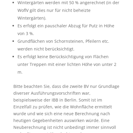
Wintergärten werden mit 50 % angerechnet (in der
WoflV gilt dies nur für nicht beheizte
Wintergärten).
Es erfolgt ein pauschaler Abzug für Putz in Höhe
von 3 %.
Grundflächen von Schornsteinen, Pfeilern etc.
werden nicht berücksichtigt.
Es erfolgt keine Berücksichtigung von Flächen
unter Treppen mit einer lichten Höhe von unter 2
m.
Bitte beachten Sie, dass die zweite BV nur Grundlage
diverser Ausführungsvorschriften war,
beispielsweise der IBB in Berlin. Somit ist im
Einzelfall zu prüfen, wie die Wohnfläche ermittelt
wurde und wie sich eine neue Berechnung nach
heutigen Gegebenheiten auswirken würde. Eine
Neuberechnung ist nicht unbedingt immer sinnvoll