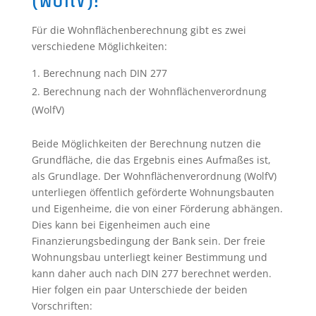
(WoflV)?
Für die Wohnflächenberechnung gibt es zwei
verschiedene Möglichkeiten:
Berechnung nach DIN 277
Berechnung nach der Wohnflächenverordnung
(WolfV)
Beide Möglichkeiten der Berechnung nutzen die
Grundfläche, die das Ergebnis eines Aufmaßes ist,
als Grundlage. Der Wohnflächenverordnung (WolfV)
unterliegen öffentlich geförderte Wohnungsbauten
und Eigenheime, die von einer Förderung abhängen.
Dies kann bei Eigenheimen auch eine
Finanzierungsbedingung der Bank sein. Der freie
Wohnungsbau unterliegt keiner Bestimmung und
kann daher auch nach DIN 277 berechnet werden.
Hier folgen ein paar Unterschiede der beiden
Vorschriften: