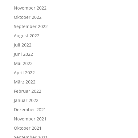
November 2022
Oktober 2022
September 2022
August 2022
Juli 2022
Juni 2022
Mai 2022
April 2022
März 2022
Februar 2022
Januar 2022
Dezember 2021
November 2021
Oktober 2021
September 2021