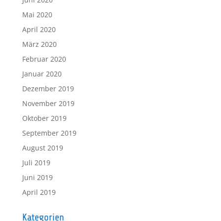
Mai 2020
April 2020
März 2020
Februar 2020
Januar 2020
Dezember 2019
November 2019
Oktober 2019
September 2019
August 2019
Juli 2019
Juni 2019
April 2019
Kategorien