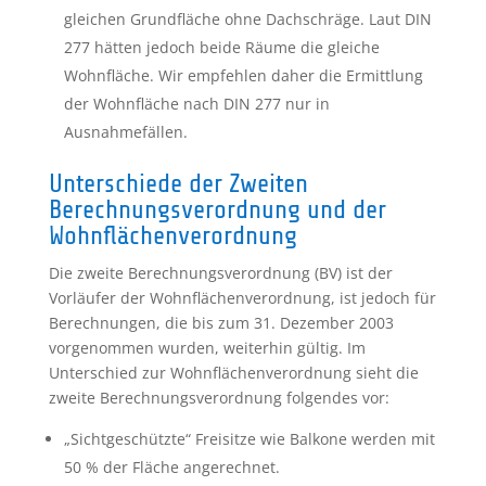
gleichen Grundfläche ohne Dachschräge. Laut DIN
277 hätten jedoch beide Räume die gleiche
Wohnfläche. Wir empfehlen daher die Ermittlung
der Wohnfläche nach DIN 277 nur in
Ausnahmefällen.
Unterschiede der Zweiten
Berechnungsverordnung und der
Wohnflächenverordnung
Die zweite Berechnungsverordnung (BV) ist der
Vorläufer der Wohnflächenverordnung, ist jedoch für
Berechnungen, die bis zum 31. Dezember 2003
vorgenommen wurden, weiterhin gültig. Im
Unterschied zur Wohnflächenverordnung sieht die
zweite Berechnungsverordnung folgendes vor:
„Sichtgeschützte“ Freisitze wie Balkone werden mit
50 % der Fläche angerechnet.