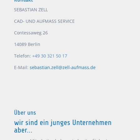
SEBASTIAN ZELL
CAD- UND AUFMASS SERVICE
Contessaweg 26
14089 Berlin
Telefon:
+49 30 321 50 17
E-Mail:
sebastian.zell@zell-aufmass.de
Über uns
wir sind ein junges Unternehmen
aber...