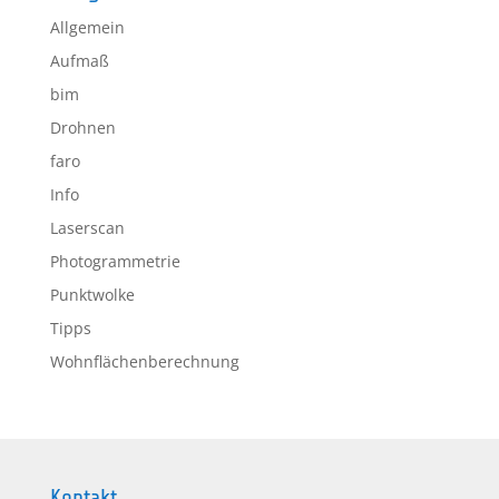
Allgemein
Aufmaß
bim
Drohnen
faro
Info
Laserscan
Photogrammetrie
Punktwolke
Tipps
Wohnflächenberechnung
Kontakt