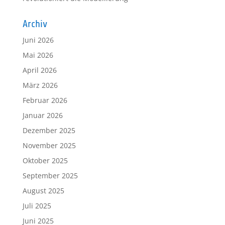
Archiv
Juni 2026
Mai 2026
April 2026
März 2026
Februar 2026
Januar 2026
Dezember 2025
November 2025
Oktober 2025
September 2025
August 2025
Juli 2025
Juni 2025