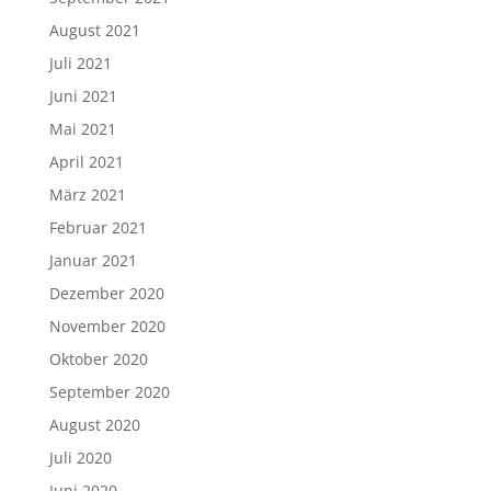
August 2021
Juli 2021
Juni 2021
Mai 2021
April 2021
März 2021
Februar 2021
Januar 2021
Dezember 2020
November 2020
Oktober 2020
September 2020
August 2020
Juli 2020
Juni 2020