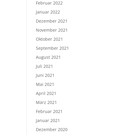
Februar 2022
Januar 2022
Dezember 2021
November 2021
Oktober 2021
September 2021
August 2021
Juli 2021
Juni 2021
Mai 2021
April 2021
März 2021
Februar 2021
Januar 2021
Dezember 2020