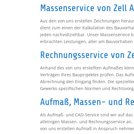
Massenservice von Zell 
Aus den von uns erstellen Zeichnungen heraus
dient zum einen der Kalkulation des Bauvorha
jeden nachvollziehbar. Unser Massenservice bi
erbrachten Leistungen, aller am Bauvorhaben
Rechnungsservice von Z
Anhand des von uns erstellten Aufmaßes könn
Verträgen Ihres Bauprojektes prüfen. Das Auf
Abrechnung den Eingang finden. Die spezielle
Gewerks-spezifischen Normen und Rechtsvor
Aufmaß, Massen- und Re
Als Aufmaß- und CAD-Service sind wir auf das 
alleinigen Massen- und Rechnungsservice an
von uns erstellen Aufmaß in Anspruch nehme