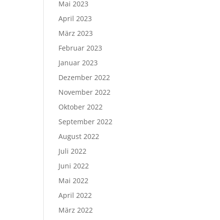
Mai 2023
April 2023
März 2023
Februar 2023
Januar 2023
Dezember 2022
November 2022
Oktober 2022
September 2022
August 2022
Juli 2022
Juni 2022
Mai 2022
April 2022
März 2022