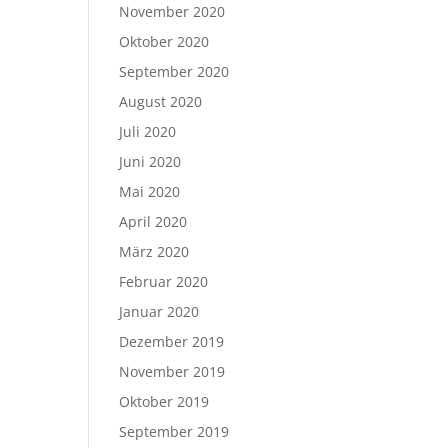
November 2020
Oktober 2020
September 2020
August 2020
Juli 2020
Juni 2020
Mai 2020
April 2020
März 2020
Februar 2020
Januar 2020
Dezember 2019
November 2019
Oktober 2019
September 2019