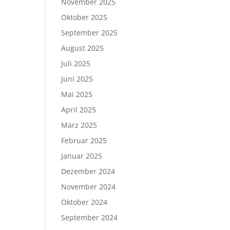
November 2025
Oktober 2025
September 2025
August 2025
Juli 2025
Juni 2025
Mai 2025
April 2025
März 2025
Februar 2025
Januar 2025
Dezember 2024
November 2024
Oktober 2024
September 2024