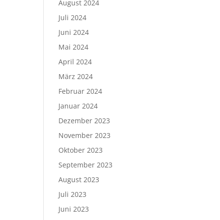
August 2024
Juli 2024
Juni 2024
Mai 2024
April 2024
März 2024
Februar 2024
Januar 2024
Dezember 2023
November 2023
Oktober 2023
September 2023
August 2023
Juli 2023
Juni 2023