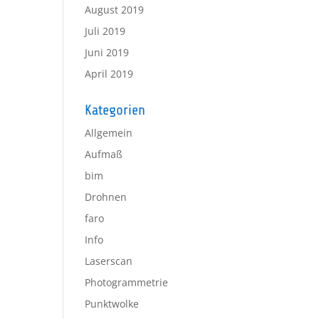
August 2019
Juli 2019
Juni 2019
April 2019
Kategorien
Allgemein
Aufmaß
bim
Drohnen
faro
Info
Laserscan
Photogrammetrie
Punktwolke