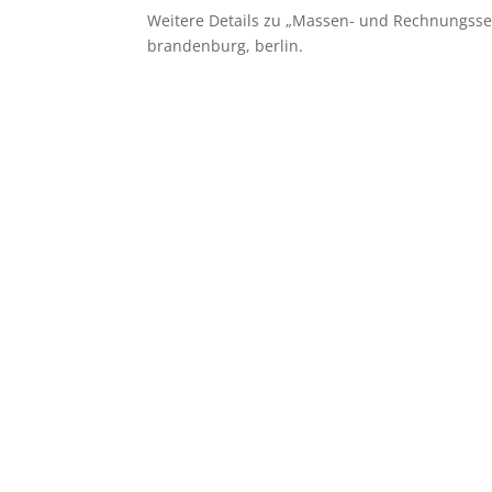
Weitere Details zu „Massen- und Rechnungsse
brandenburg, berlin.