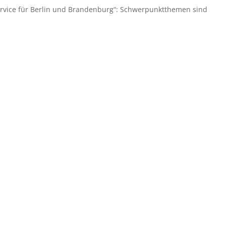
rvice für Berlin und Brandenburg“: Schwerpunktthemen sind