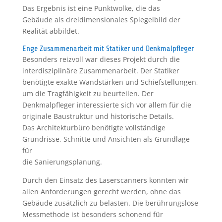
Das Ergebnis ist eine Punktwolke, die das
Gebäude als dreidimensionales Spiegelbild der
Realität abbildet.
Enge Zusammenarbeit mit Statiker und Denkmalpfleger
Besonders reizvoll war dieses Projekt durch die
interdisziplinäre Zusammenarbeit. Der Statiker
benötigte exakte Wandstärken und Schiefstellungen,
um die Tragfähigkeit zu beurteilen. Der
Denkmalpfleger interessierte sich vor allem für die
originale Baustruktur und historische Details.
Das Architekturbüro benötigte vollständige
Grundrisse, Schnitte und Ansichten als Grundlage
für
die Sanierungsplanung.
Durch den Einsatz des Laserscanners konnten wir
allen Anforderungen gerecht werden, ohne das
Gebäude zusätzlich zu belasten. Die berührungslose
Messmethode ist besonders schonend für