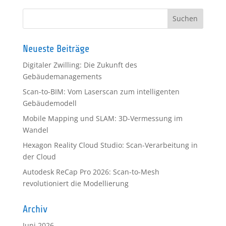
Neueste Beiträge
Digitaler Zwilling: Die Zukunft des
Gebäudemanagements
Scan-to-BIM: Vom Laserscan zum intelligenten
Gebäudemodell
Mobile Mapping und SLAM: 3D-Vermessung im
Wandel
Hexagon Reality Cloud Studio: Scan-Verarbeitung in
der Cloud
Autodesk ReCap Pro 2026: Scan-to-Mesh
revolutioniert die Modellierung
Archiv
Juni 2026