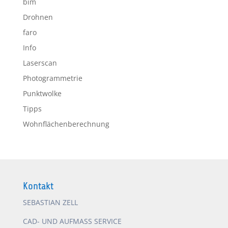
bim
Drohnen
faro
Info
Laserscan
Photogrammetrie
Punktwolke
Tipps
Wohnflächenberechnung
Kontakt
SEBASTIAN ZELL
CAD- UND AUFMASS SERVICE