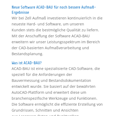
Neue Software ACAD-BAU für noch bessere Aufmaß-
Ergebnisse
Wir bei Zell Aufmaß investieren kontinuierlich in die
neueste Hard- und Software, um unseren
Kunden stets die bestmögliche Qualität zu liefern.
Mit der Anschaffung der Software ACAD-BAU
erweitern wir unser Leistungsspektrum im Bereich
der CAD-basierten Aufmaßverarbeitung und
Bestandsplanung.
Was ist ACAD-BAU?
ACAD-BAU ist eine spezialisierte CAD-Software, die
speziell für die Anforderungen der
Bauvermessung und Bestandsdokumentation
entwickelt wurde. Sie basiert auf der bewährten
AutoCAD-Plattform und erweitert diese um
branchenspezifische Werkzeuge und Funktionen.
Die Software ermöglicht die effiziente Erstellung von
Grundrissen, Schnitten und Ansichten