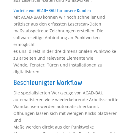
aus Laserscan-Daten und Punktwolken.
Vorteile von ACAD-BAU für unsere Kunden
Mit ACAD-BAU können wir noch schneller und
präziser aus den erfassten Laserscan-Daten
maßstabsgetreue Zeichnungen erstellen. Die
softwareseitige Anbindung an Punktwolken
ermöglicht
es uns, direkt in der dreidimensionalen Punktwolke
zu arbeiten und relevante Elemente wie
Wände, Fenster, Türen und Installationen zu
digitalisieren.
Beschleunigter Workflow
Die spezialisierten Werkzeuge von ACAD-BAU
automatisieren viele wiederkehrende Arbeitsschritte.
Wandachsen werden automatisch erkannt,
Öffnungen lassen sich mit wenigen Klicks platzieren
und
Maße werden direkt aus der Punktwolke