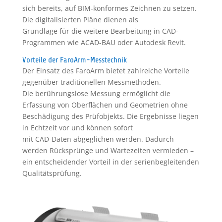
sich bereits, auf BIM-konformes Zeichnen zu setzen.
Die digitalisierten Pläne dienen als
Grundlage für die weitere Bearbeitung in CAD-
Programmen wie ACAD-BAU oder Autodesk Revit.
Vorteile der FaroArm-Messtechnik
Der Einsatz des FaroArm bietet zahlreiche Vorteile
gegenüber traditionellen Messmethoden.
Die berührungslose Messung ermöglicht die
Erfassung von Oberflächen und Geometrien ohne
Beschädigung des Prüfobjekts. Die Ergebnisse liegen
in Echtzeit vor und können sofort
mit CAD-Daten abgeglichen werden. Dadurch
werden Rücksprünge und Wartezeiten vermieden –
ein entscheidender Vorteil in der serienbegleitenden
Qualitätsprüfung.