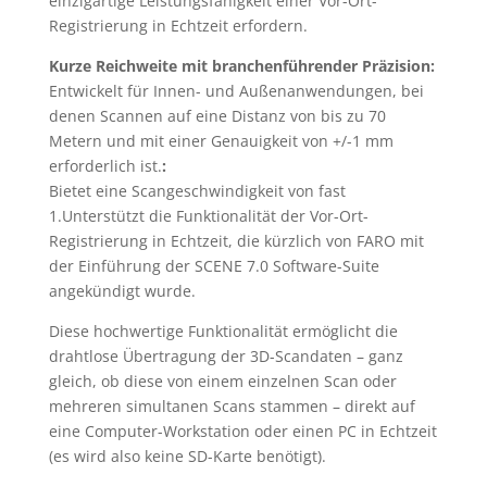
einzigartige Leistungsfähigkeit einer Vor-Ort-
Registrierung in Echtzeit erfordern.
Kurze Reichweite mit branchenführender Präzision:
Entwickelt für Innen- und Außenanwendungen, bei
denen Scannen auf eine Distanz von bis zu 70
Metern und mit einer Genauigkeit von +/-1 mm
erforderlich ist.
:
Bietet eine Scangeschwindigkeit von fast
1.Unterstützt die Funktionalität der Vor-Ort-
Registrierung in Echtzeit, die kürzlich von FARO mit
der Einführung der SCENE 7.0 Software-Suite
angekündigt wurde.
Diese hochwertige Funktionalität ermöglicht die
drahtlose Übertragung der 3D-Scandaten – ganz
gleich, ob diese von einem einzelnen Scan oder
mehreren simultanen Scans stammen – direkt auf
eine Computer-Workstation oder einen PC in Echtzeit
(es wird also keine SD-Karte benötigt).