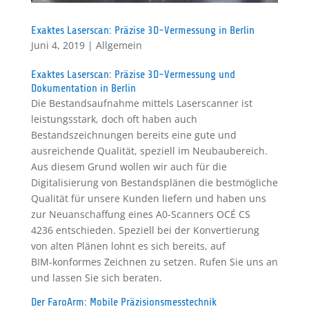
Exaktes Laserscan: Präzise 3D-Vermessung in Berlin
Juni 4, 2019
|
Allgemein
Exaktes Laserscan: Präzise 3D-Vermessung und
Dokumentation in Berlin
Die Bestandsaufnahme mittels Laserscanner ist
leistungsstark, doch oft haben auch
Bestandszeichnungen bereits eine gute und
ausreichende Qualität, speziell im Neubaubereich.
Aus diesem Grund wollen wir auch für die
Digitalisierung von Bestandsplänen die bestmögliche
Qualität für unsere Kunden liefern und haben uns
zur Neuanschaffung eines A0-Scanners OCÉ CS
4236 entschieden. Speziell bei der Konvertierung
von alten Plänen lohnt es sich bereits, auf
BIM-konformes Zeichnen zu setzen. Rufen Sie uns an
und lassen Sie sich beraten.
Der FaroArm: Mobile Präzisionsmesstechnik