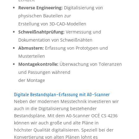
Reverse Engineering:
Digitalisierung von
physischen Bauteilen zur
Erstellung von 3D-CAD-Modellen
Schweißnahtprüfung:
Vermessung und
Dokumentation von Schweißnähten
Abmustern:
Erfassung von Prototypen und
Musterteilen
Montagekontrolle:
Überwachung von Toleranzen
und Passungen während
der Montage
Digitale Bestandsplan-Erfassung mit A0-Scanner
Neben der modernen Messtechnik investieren wir
auch in die Digitalisierung bestehender
Bestandspläne. Mit dem A0-Scanner OCÉ CS 4236
können wir auch große und alte Pläne in
höchster Qualität digitalisieren. Speziell bei der
Konvertierung von alten Plänen lohnt es