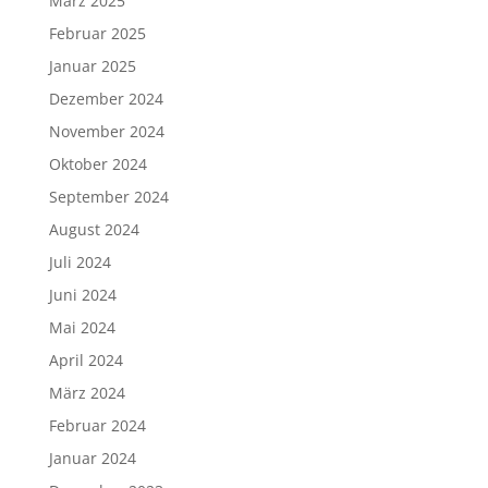
März 2025
Februar 2025
Januar 2025
Dezember 2024
November 2024
Oktober 2024
September 2024
August 2024
Juli 2024
Juni 2024
Mai 2024
April 2024
März 2024
Februar 2024
Januar 2024