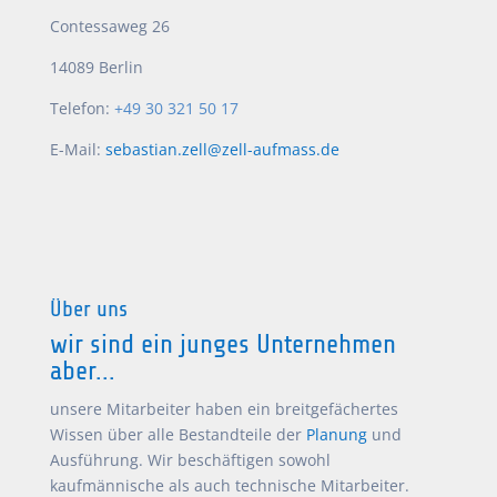
Contessaweg 26
14089 Berlin
Telefon:
+49 30 321 50 17
E-Mail:
sebastian.zell@zell-aufmass.de
Über uns
wir sind ein junges Unternehmen
aber...
unsere Mitarbeiter haben ein breitgefächertes
Wissen über alle Bestandteile der
Planung
und
Ausführung. Wir beschäftigen sowohl
kaufmännische als auch technische Mitarbeiter.