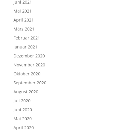
Juni 2021
Mai 2021
April 2021
März 2021
Februar 2021
Januar 2021
Dezember 2020
November 2020
Oktober 2020
September 2020
August 2020
Juli 2020
Juni 2020
Mai 2020
April 2020