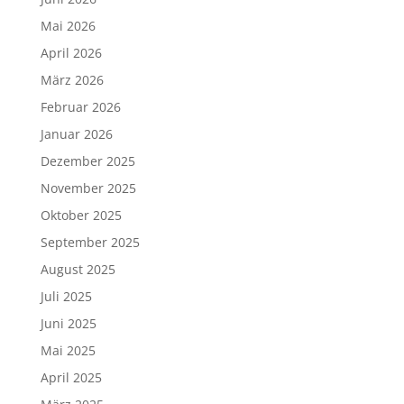
Mai 2026
April 2026
März 2026
Februar 2026
Januar 2026
Dezember 2025
November 2025
Oktober 2025
September 2025
August 2025
Juli 2025
Juni 2025
Mai 2025
April 2025