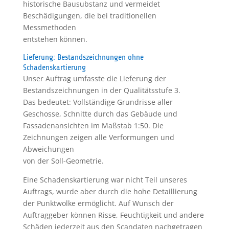
historische Bausubstanz und vermeidet
Beschädigungen, die bei traditionellen
Messmethoden
entstehen können.
Lieferung: Bestandszeichnungen ohne
Schadenskartierung
Unser Auftrag umfasste die Lieferung der
Bestandszeichnungen in der Qualitätsstufe 3.
Das bedeutet: Vollständige Grundrisse aller
Geschosse, Schnitte durch das Gebäude und
Fassadenansichten im Maßstab 1:50. Die
Zeichnungen zeigen alle Verformungen und
Abweichungen
von der Soll-Geometrie.
Eine Schadenskartierung war nicht Teil unseres
Auftrags, wurde aber durch die hohe Detaillierung
der Punktwolke ermöglicht. Auf Wunsch der
Auftraggeber können Risse, Feuchtigkeit und andere
Schäden jederzeit aus den Scandaten nachgetragen