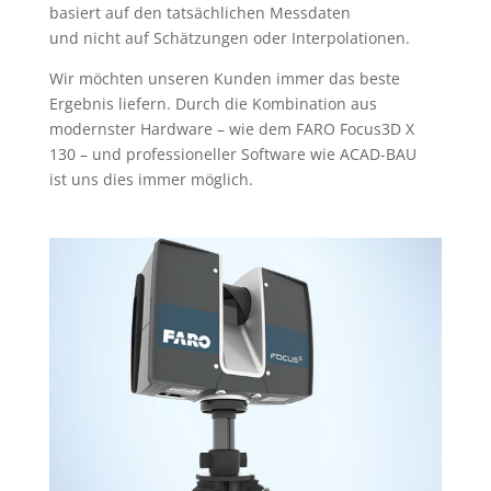
basiert auf den tatsächlichen Messdaten
und nicht auf Schätzungen oder Interpolationen.
Wir möchten unseren Kunden immer das beste
Ergebnis liefern. Durch die Kombination aus
modernster Hardware – wie dem FARO Focus3D X
130 – und professioneller Software wie ACAD-BAU
ist uns dies immer möglich.