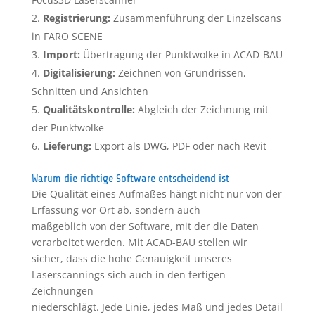
Registrierung:
Zusammenführung der Einzelscans
in FARO SCENE
Import:
Übertragung der Punktwolke in ACAD-BAU
Digitalisierung:
Zeichnen von Grundrissen,
Schnitten und Ansichten
Qualitätskontrolle:
Abgleich der Zeichnung mit
der Punktwolke
Lieferung:
Export als DWG, PDF oder nach Revit
Warum die richtige Software entscheidend ist
Die Qualität eines Aufmaßes hängt nicht nur von der
Erfassung vor Ort ab, sondern auch
maßgeblich von der Software, mit der die Daten
verarbeitet werden. Mit ACAD-BAU stellen wir
sicher, dass die hohe Genauigkeit unseres
Laserscannings sich auch in den fertigen
Zeichnungen
niederschlägt. Jede Linie, jedes Maß und jedes Detail