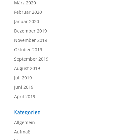
März 2020
Februar 2020
Januar 2020
Dezember 2019
November 2019
Oktober 2019
September 2019
August 2019
Juli 2019
Juni 2019
April 2019
Kategorien
Allgemein
Aufmaß