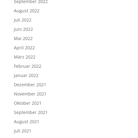
September 2022
August 2022
Juli 2022
Juni 2022
Mai 2022
April 2022
März 2022
Februar 2022
Januar 2022
Dezember 2021
November 2021
Oktober 2021
September 2021
August 2021
Juli 2021