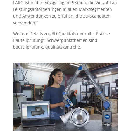
FARO ist in der einzigartigen Position, die Vielzahl an
Leistungsanforderungen in allen Marktsegmenten
und Anwendungen zu erfüllen, die 3D-Scandaten
verwenden.“
Weitere Details zu „3D-Qualitätskontrolle: Präzise
Bauteilprüfung“: Schwerpunktthemen sind
bauteilprüfung, qualitätskontrolle.