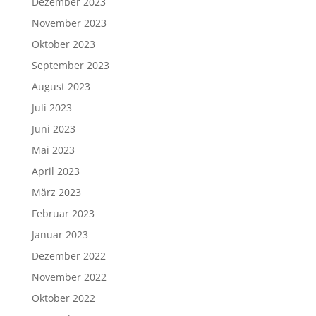
Dezember 2023
November 2023
Oktober 2023
September 2023
August 2023
Juli 2023
Juni 2023
Mai 2023
April 2023
März 2023
Februar 2023
Januar 2023
Dezember 2022
November 2022
Oktober 2022