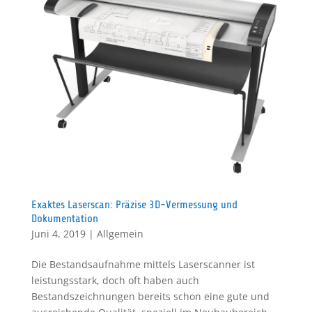
Exaktes Laserscan: Präzise 3D-Vermessung und
Dokumentation
Juni 4, 2019
|
Allgemein
Die Bestandsaufnahme mittels Laserscanner ist
leistungsstark, doch oft haben auch
Bestandszeichnungen bereits schon eine gute und