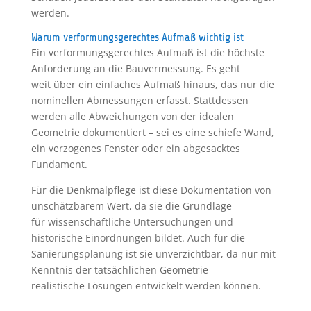
werden.
Warum verformungsgerechtes Aufmaß wichtig ist
Ein verformungsgerechtes Aufmaß ist die höchste
Anforderung an die Bauvermessung. Es geht
weit über ein einfaches Aufmaß hinaus, das nur die
nominellen Abmessungen erfasst. Stattdessen
werden alle Abweichungen von der idealen
Geometrie dokumentiert – sei es eine schiefe Wand,
ein verzogenes Fenster oder ein abgesacktes
Fundament.
Für die Denkmalpflege ist diese Dokumentation von
unschätzbarem Wert, da sie die Grundlage
für wissenschaftliche Untersuchungen und
historische Einordnungen bildet. Auch für die
Sanierungsplanung ist sie unverzichtbar, da nur mit
Kenntnis der tatsächlichen Geometrie
realistische Lösungen entwickelt werden können.