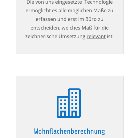
Die von uns eingesetzte Technologie
ermöglicht es alle möglichen Maße zu
erfassen und erst im Büro zu
entscheiden, welches Maß für die
zeichnerische Umsetzung
relevant
ist.

Wohnflächenberechnung