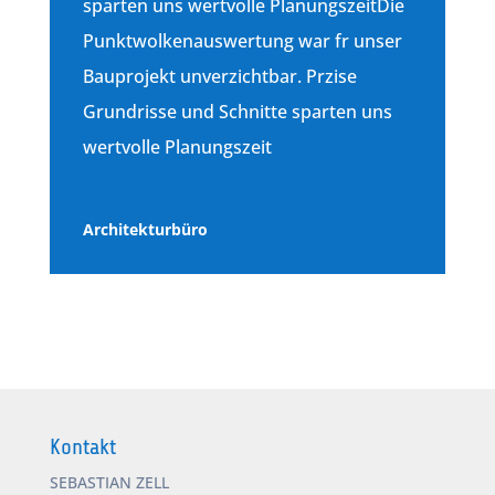
sparten uns wertvolle Planungszeit
Die
Punktwolkenauswertung war fr unser
Bauprojekt unverzichtbar. Przise
Grundrisse und Schnitte sparten uns
wertvolle Planungszeit
Architekturbüro
Kontakt
SEBASTIAN ZELL