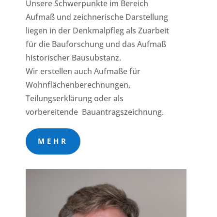
Unsere Schwerpunkte im Bereich
Aufmaß und zeichnerische Darstellung
liegen in der Denkmalpfleg als Zuarbeit
für die Bauforschung und das Aufmaß
historischer Bausubstanz.
Wir erstellen auch Aufmaße für
Wohnflächenberechnungen,
Teilungserklärung oder als
vorbereitende Bauantragszeichnung.
MEHR