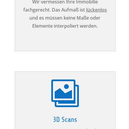
Wir vermessen Ihre Immobilie
fachgerecht. Das Aufmaß ist
lückenlos
und es müssen keine Maße oder
Elemente interpoliert werden.

3D Scans