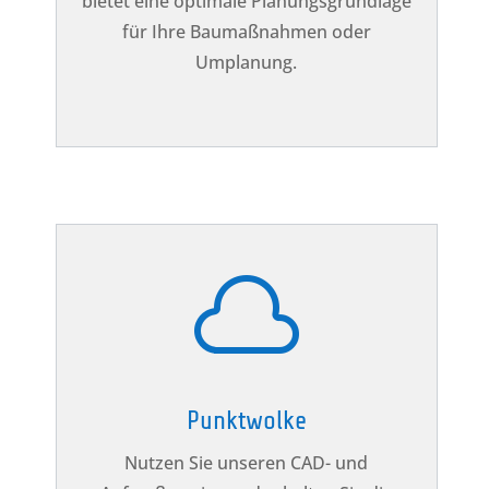
bietet eine optimale Planungsgrundlage
für Ihre Baumaßnahmen oder
Umplanung.

Punktwolke
Nutzen Sie unseren CAD- und