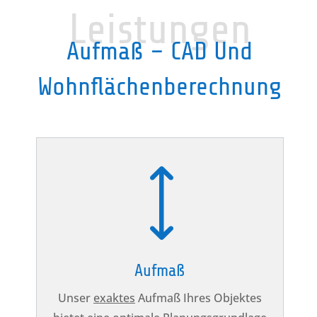
Leistungen
Aufmaß – CAD Und
Wohnflächenberechnung
)
Aufmaß
Unser
exaktes
Aufmaß Ihres Objektes