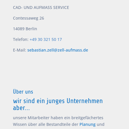
CAD- UND AUFMASS SERVICE
Contessaweg 26
14089 Berlin
Telefon:
+49 30 321 50 17
E-Mail:
sebastian.zell@zell-aufmass.de
Über uns
wir sind ein junges Unternehmen
aber...
unsere Mitarbeiter haben ein breitgefächertes
Wissen über alle Bestandteile der
Planung
und