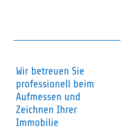
Wir betreuen Sie
professionell beim
Aufmessen und
Zeichnen Ihrer
Immobilie