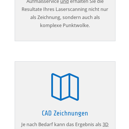
Aufmaßservice
und
erhalten Sie die
Resultate Ihres Laserscanning nicht nur
als Zeichnung, sondern auch als
komplexe Punktwolke.

CAD Zeichnungen
Je nach Bedarf kann das Ergebnis als
3D