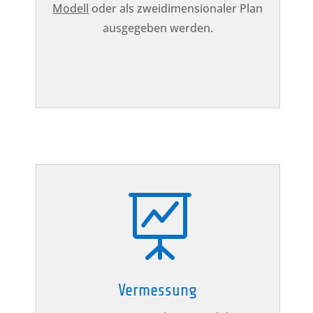
Modell
oder als zweidimensionaler Plan
ausgegeben werden.

Vermessung