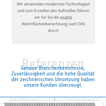
Wir verwenden modernste Technologien
und zum Erstellen des Aufmaßes führen
wir für Sie die
exakte
Wohnflächenberechnung nach DIN
durch
Referenzen
Genaue Branchenkenntnisse,
Zuverlässigkeit und die hohe Qualität
der zeichnerischen Umsetzung haben
unsere Kunden überzeugt.