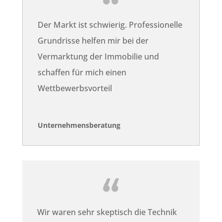
Der Markt ist schwierig. Professionelle
Grundrisse helfen mir bei der
Vermarktung der Immobilie und
schaffen für mich einen
Wettbewerbsvorteil
Unternehmensberatung
Wir waren sehr skeptisch die Technik