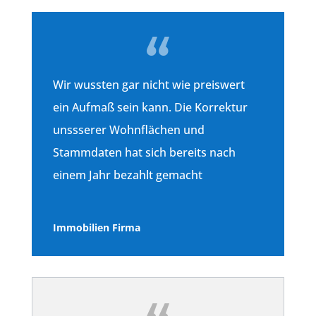
Wir wussten gar nicht wie preiswert
ein Aufmaß sein kann. Die Korrektur
unssserer Wohnflächen und
Stammdaten hat sich bereits nach
einem Jahr bezahlt gemacht
Immobilien Firma