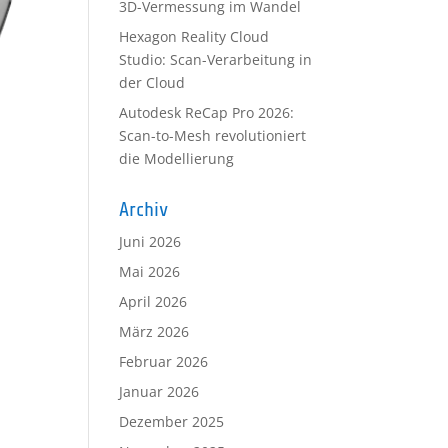
3D-Vermessung im Wandel
Hexagon Reality Cloud
Studio: Scan-Verarbeitung in
der Cloud
Autodesk ReCap Pro 2026:
Scan-to-Mesh revolutioniert
die Modellierung
Archiv
Juni 2026
Mai 2026
April 2026
März 2026
Februar 2026
Januar 2026
Dezember 2025