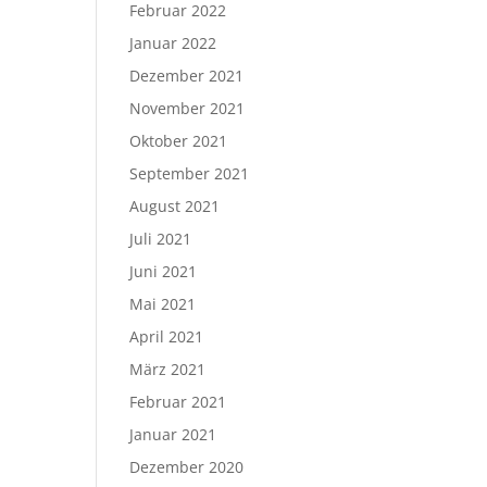
Februar 2022
Januar 2022
Dezember 2021
November 2021
Oktober 2021
September 2021
August 2021
Juli 2021
Juni 2021
Mai 2021
April 2021
März 2021
Februar 2021
Januar 2021
Dezember 2020