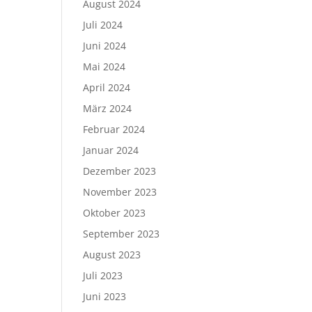
August 2024
Juli 2024
Juni 2024
Mai 2024
April 2024
März 2024
Februar 2024
Januar 2024
Dezember 2023
November 2023
Oktober 2023
September 2023
August 2023
Juli 2023
Juni 2023