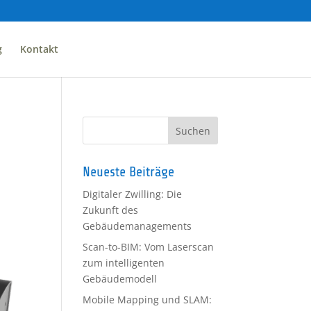
g
Kontakt
Neueste Beiträge
Digitaler Zwilling: Die
Zukunft des
Gebäudemanagements
Scan-to-BIM: Vom Laserscan
zum intelligenten
Gebäudemodell
Mobile Mapping und SLAM: