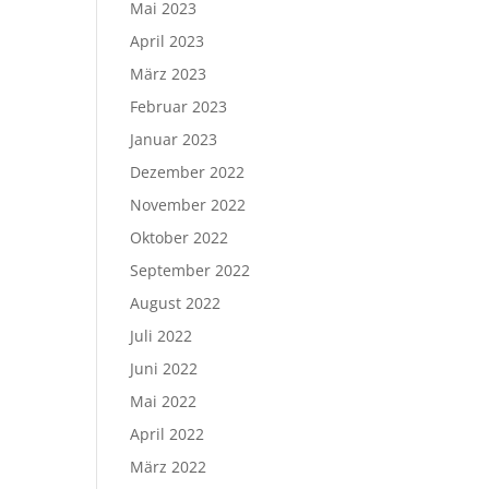
Mai 2023
April 2023
März 2023
Februar 2023
Januar 2023
Dezember 2022
November 2022
Oktober 2022
September 2022
August 2022
Juli 2022
Juni 2022
Mai 2022
April 2022
März 2022