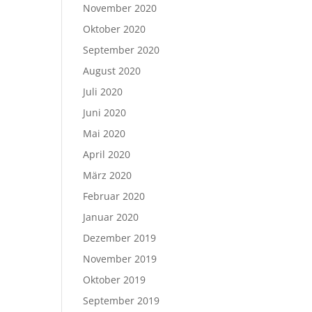
November 2020
Oktober 2020
September 2020
August 2020
Juli 2020
Juni 2020
Mai 2020
April 2020
März 2020
Februar 2020
Januar 2020
Dezember 2019
November 2019
Oktober 2019
September 2019