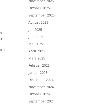
November 2025
Oktober 2025
September 2025
August 2025
Juli 2025
ts
Juni 2025
ie
Mai 2025
hnt
April 2025
März 2025
Februar 2025
Januar 2025
Dezember 2024
November 2024
Oktober 2024
September 2024