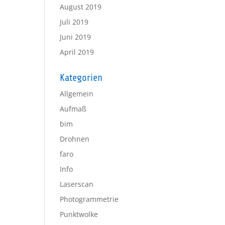
August 2019
Juli 2019
Juni 2019
April 2019
Kategorien
Allgemein
Aufmaß
bim
Drohnen
faro
Info
Laserscan
Photogrammetrie
Punktwolke