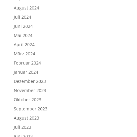
August 2024
Juli 2024
Juni 2024
Mai 2024
April 2024
März 2024
Februar 2024
Januar 2024
Dezember 2023
November 2023
Oktober 2023
September 2023
August 2023
Juli 2023
Juni 2023