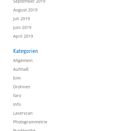
September 2019
August 2019
Juli 2019
Juni 2019
April 2019
Kategorien
Allgemein
Aufmaß
bim
Drohnen
faro
Info
Laserscan
Photogrammetrie
Punktwolke