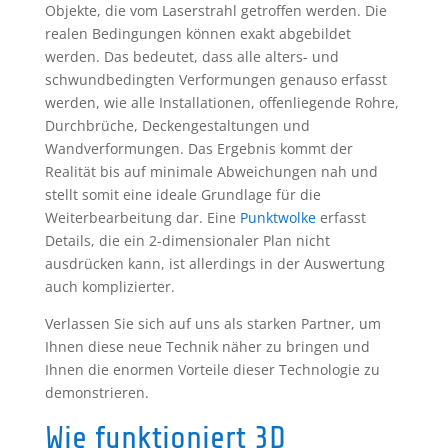
Objekte, die vom Laserstrahl getroffen werden. Die
realen Bedingungen können exakt abgebildet
werden. Das bedeutet, dass alle alters- und
schwundbedingten Verformungen genauso erfasst
werden, wie alle Installationen, offenliegende Rohre,
Durchbrüche, Deckengestaltungen und
Wandverformungen. Das Ergebnis kommt der
Realität bis auf minimale Abweichungen nah und
stellt somit eine ideale Grundlage für die
Weiterbearbeitung dar. Eine
Punktwolke
erfasst
Details, die ein 2-dimensionaler Plan nicht
ausdrücken kann, ist allerdings in der Auswertung
auch komplizierter.
Verlassen Sie sich auf uns als starken Partner, um
Ihnen diese neue Technik näher zu bringen und
Ihnen die enormen Vorteile dieser Technologie zu
demonstrieren.
Wie funktioniert 3D