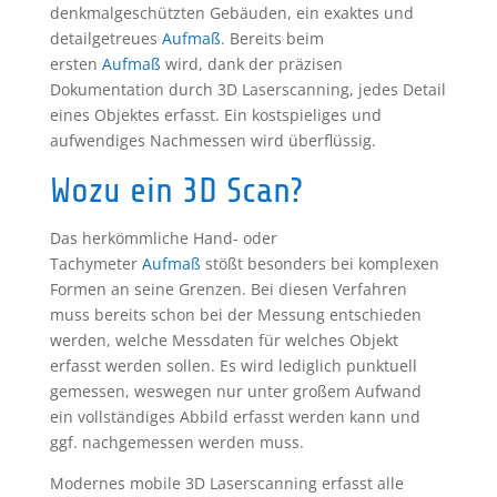
denkmalgeschützten Gebäuden, ein exaktes und
detailgetreues
Aufmaß
. Bereits beim
ersten
Aufmaß
wird, dank der präzisen
Dokumentation durch 3D Laserscanning, jedes Detail
eines Objektes erfasst. Ein kostspieliges und
aufwendiges Nachmessen wird überflüssig.
Wozu ein 3D Scan?
Das herkömmliche Hand- oder
Tachymeter
Aufmaß
stößt besonders bei komplexen
Formen an seine Grenzen. Bei diesen Verfahren
muss bereits schon bei der Messung entschieden
werden, welche Messdaten für welches Objekt
erfasst werden sollen. Es wird lediglich punktuell
gemessen, weswegen nur unter großem Aufwand
ein vollständiges Abbild erfasst werden kann und
ggf. nachgemessen werden muss.
Modernes mobile 3D Laserscanning erfasst alle