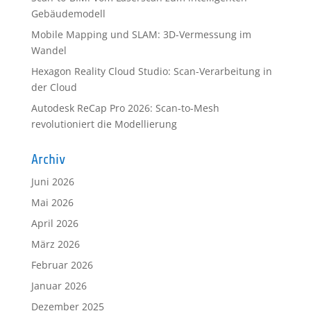
Gebäudemodell
Mobile Mapping und SLAM: 3D-Vermessung im
Wandel
Hexagon Reality Cloud Studio: Scan-Verarbeitung in
der Cloud
Autodesk ReCap Pro 2026: Scan-to-Mesh
revolutioniert die Modellierung
Archiv
Juni 2026
Mai 2026
April 2026
März 2026
Februar 2026
Januar 2026
Dezember 2025