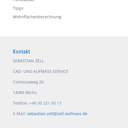
Tipps
Wohnflächenberechnung
Kontakt
SEBASTIAN ZELL
CAD- UND AUFMASS SERVICE
Contessaweg 26
14089 Berlin
Telefon:
+49 30 321 50 17
E-Mail:
sebastian.zell@zell-aufmass.de