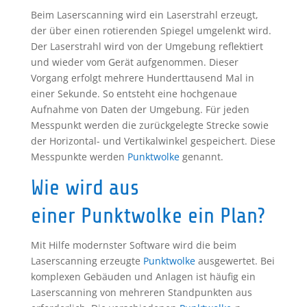
Beim Laserscanning wird ein Laserstrahl erzeugt,
der über einen rotierenden Spiegel umgelenkt wird.
Der Laserstrahl wird von der Umgebung reflektiert
und wieder vom Gerät aufgenommen. Dieser
Vorgang erfolgt mehrere Hunderttausend Mal in
einer Sekunde. So entsteht eine hochgenaue
Aufnahme von Daten der Umgebung. Für jeden
Messpunkt werden die zurückgelegte Strecke sowie
der Horizontal- und Vertikalwinkel gespeichert. Diese
Messpunkte werden
Punktwolke
genannt.
Wie wird aus
einer
Punktwolke
ein Plan?
Mit Hilfe modernster Software wird die beim
Laserscanning erzeugte
Punktwolke
ausgewertet. Bei
komplexen Gebäuden und Anlagen ist häufig ein
Laserscanning von mehreren Standpunkten aus