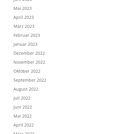
Mai 2023
April 2023
März 2023
Februar 2023
Januar 2023
Dezember 2022
November 2022
Oktober 2022
September 2022
August 2022
Juli 2022
Juni 2022
Mai 2022
April 2022
März 2022