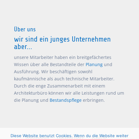
Über uns
wir sind ein junges Unternehmen
aber...
unsere Mitarbeiter haben ein breitgefächertes
Wissen über alle Bestandteile der
Planung
und
Ausführung. Wir beschäftigen sowohl
kaufmännische als auch technische Mitarbeiter.
Durch die enge Zusammenarbeit mit einem
Architekturbüro können wir alle Leistungen rund um
die Planung und
Bestandspflege
erbringen.
Diese Website benutzt Cookies. Wenn du die Website weiter
Impressum
Datenschutz
Galerie