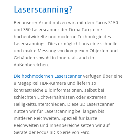
Laserscanning?
Bei unserer Arbeit nutzen wir, mit dem Focus S150
und 350 Laserscanner der Firma Faro, eine
hochentwickelte und moderne Technologie des
Laserscannings. Dies ermöglicht uns eine schnelle
und exakte Messung von komplexen Objekten und
Gebäuden sowohl in Innen- als auch in
Außenbereichen.
Die hochmodernen Laserscanner
verfügen über eine
8 Megapixel HDR-Kamera und liefern so
kontrastreiche Bildinformationen, selbst bei
schlechten Lichtverhältnissen oder extremen
Helligkeitsunterschieden. Diese 3D Laserscanner
nutzen wir für Laserscanning bei langen bis
mittleren Reichweiten. Speziell für kurze
Reichweiten und Innenbereiche setzen wir auf
Geräte der Focus 3D X Serie von Faro.