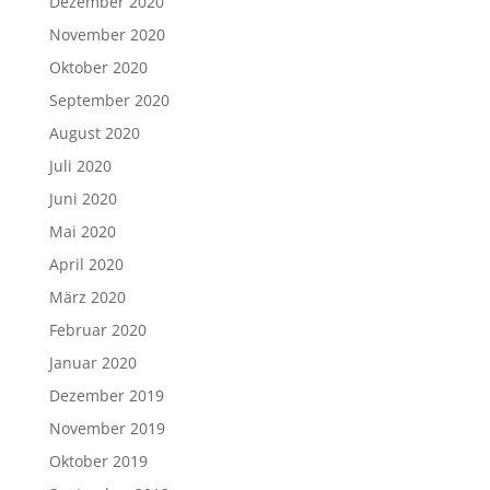
Dezember 2020
November 2020
Oktober 2020
September 2020
August 2020
Juli 2020
Juni 2020
Mai 2020
April 2020
März 2020
Februar 2020
Januar 2020
Dezember 2019
November 2019
Oktober 2019