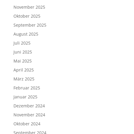
November 2025
Oktober 2025
September 2025
August 2025
Juli 2025
Juni 2025
Mai 2025
April 2025
März 2025
Februar 2025
Januar 2025
Dezember 2024
November 2024
Oktober 2024
September 2024