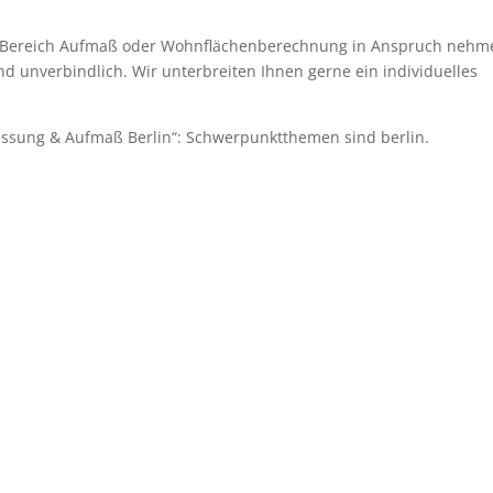
 Bereich Aufmaß oder Wohnflächenberechnung in Anspruch nehm
d unverbindlich. Wir unterbreiten Ihnen gerne ein individuelles
essung & Aufmaß Berlin“: Schwerpunktthemen sind berlin.