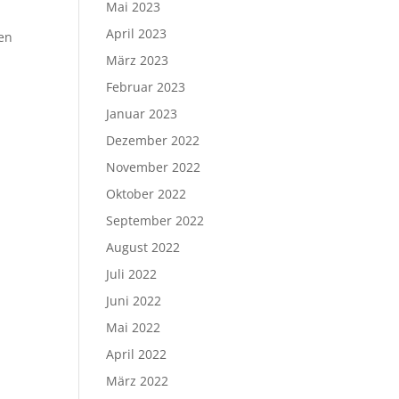
Mai 2023
April 2023
en
März 2023
Februar 2023
Januar 2023
Dezember 2022
November 2022
Oktober 2022
September 2022
August 2022
Juli 2022
Juni 2022
Mai 2022
April 2022
März 2022