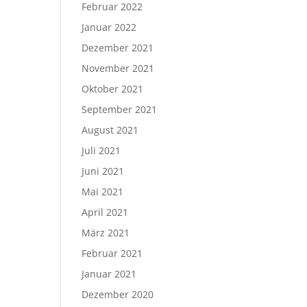
Februar 2022
Januar 2022
Dezember 2021
November 2021
Oktober 2021
September 2021
August 2021
Juli 2021
Juni 2021
Mai 2021
April 2021
März 2021
Februar 2021
Januar 2021
Dezember 2020