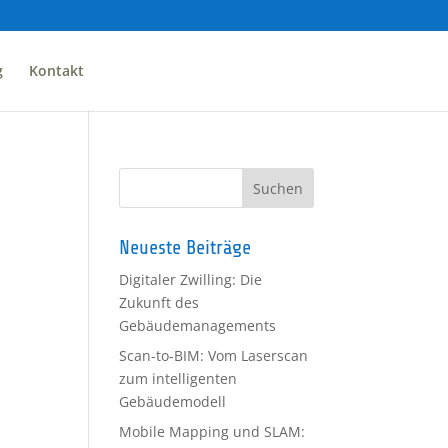
g
Kontakt
Neueste Beiträge
Digitaler Zwilling: Die
Zukunft des
Gebäudemanagements
Scan-to-BIM: Vom Laserscan
zum intelligenten
Gebäudemodell
Mobile Mapping und SLAM: