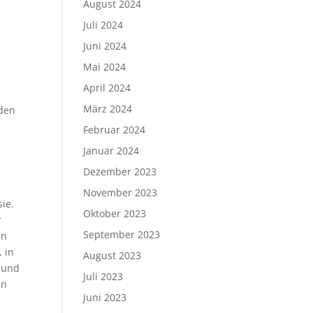
August 2024
Juli 2024
Juni 2024
Mai 2024
April 2024
t
März 2024
nden
Februar 2024
Januar 2024
Dezember 2023
November 2023
ie.
Oktober 2023
r
September 2023
en
 in
August 2023
 und
Juli 2023
in
Juni 2023