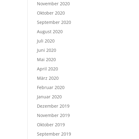
November 2020
Oktober 2020
September 2020
August 2020
Juli 2020
Juni 2020
Mai 2020
April 2020
März 2020
Februar 2020
Januar 2020
Dezember 2019
November 2019
Oktober 2019
September 2019