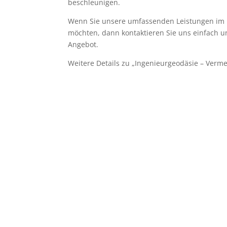
beschleunigen.
Wenn Sie unsere umfassenden Leistungen im
möchten, dann kontaktieren Sie uns einfach un
Angebot.
Weitere Details zu „Ingenieurgeodäsie – Verm