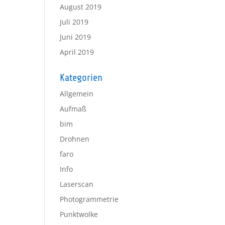
August 2019
Juli 2019
Juni 2019
April 2019
Kategorien
Allgemein
Aufmaß
bim
Drohnen
faro
Info
Laserscan
Photogrammetrie
Punktwolke