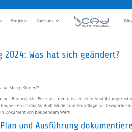
Projekte
Über uns
Blo
 2024: Was hat sich geändert?
 hat sich geändert?
eines Bauprojekts. Es erfasst den tatsächlichen Ausführungszusta
 Bauherren ist das As-Built-Modell die Grundlage für Gewährleistu
ein Dokument von bleibendem Wert.
Plan und Ausführung dokumentier