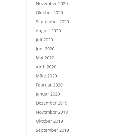
November 2020
Oktober 2020
September 2020
August 2020
Juli 2020
Juni 2020
Mai 2020
April 2020
März 2020
Februar 2020
Januar 2020
Dezember 2019
November 2019
Oktober 2019
September 2019