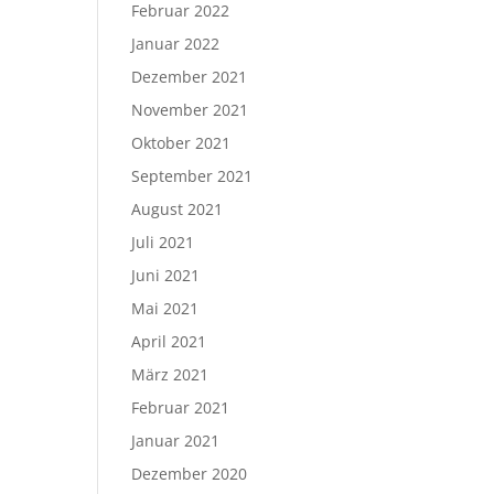
Februar 2022
Januar 2022
Dezember 2021
November 2021
Oktober 2021
September 2021
August 2021
Juli 2021
Juni 2021
Mai 2021
April 2021
März 2021
Februar 2021
Januar 2021
Dezember 2020