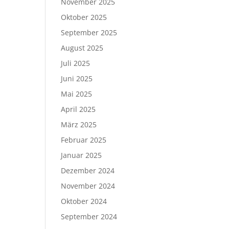
November 2025
Oktober 2025
September 2025
August 2025
Juli 2025
Juni 2025
Mai 2025
April 2025
März 2025
Februar 2025
Januar 2025
Dezember 2024
November 2024
Oktober 2024
September 2024