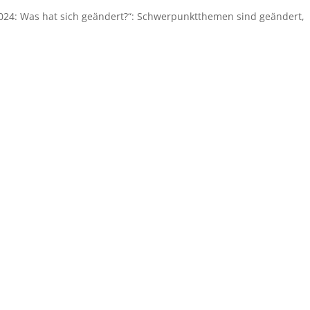
024: Was hat sich geändert?“: Schwerpunktthemen sind geändert,