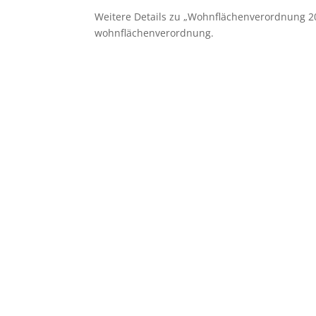
Weitere Details zu „Wohnflächenverordnung 2
wohnflächenverordnung.