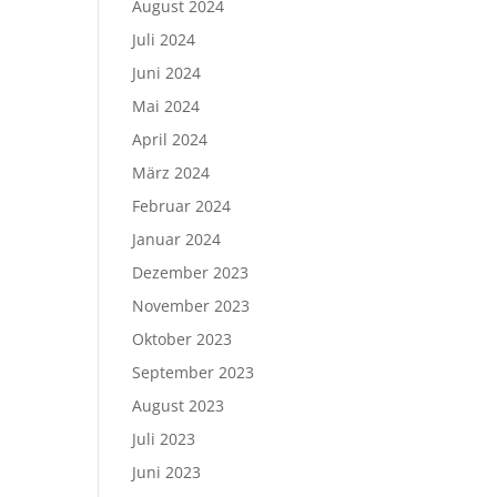
August 2024
Juli 2024
Juni 2024
Mai 2024
April 2024
März 2024
Februar 2024
Januar 2024
Dezember 2023
November 2023
Oktober 2023
September 2023
August 2023
Juli 2023
Juni 2023