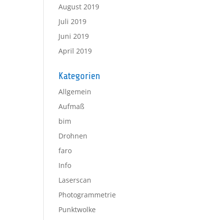
August 2019
Juli 2019
Juni 2019
April 2019
Kategorien
Allgemein
Aufmaß
bim
Drohnen
faro
Info
Laserscan
Photogrammetrie
Punktwolke