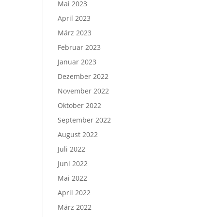
Mai 2023
April 2023
März 2023
Februar 2023
Januar 2023
Dezember 2022
November 2022
Oktober 2022
September 2022
August 2022
Juli 2022
Juni 2022
Mai 2022
April 2022
März 2022