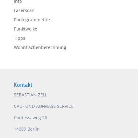
Info
Laserscan
Photogrammetrie
Punktwolke
Tipps
Wohnflächenberechnung
Kontakt
SEBASTIAN ZELL
CAD- UND AUFMASS SERVICE
Contessaweg 26
14089 Berlin