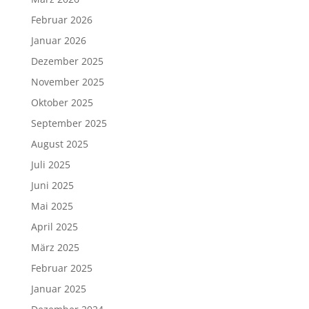
Februar 2026
Januar 2026
Dezember 2025
November 2025
Oktober 2025
September 2025
August 2025
Juli 2025
Juni 2025
Mai 2025
April 2025
März 2025
Februar 2025
Januar 2025