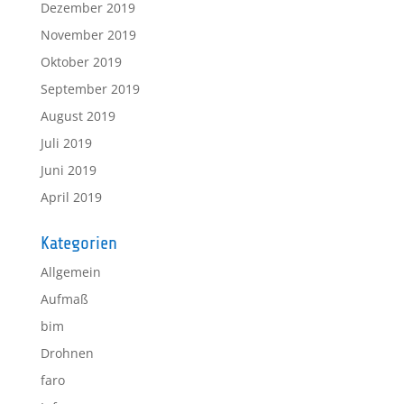
Dezember 2019
November 2019
Oktober 2019
September 2019
August 2019
Juli 2019
Juni 2019
April 2019
Kategorien
Allgemein
Aufmaß
bim
Drohnen
faro