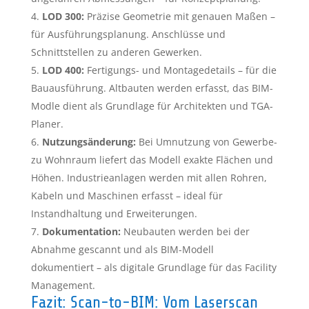
LOD 300:
Präzise Geometrie mit genauen Maßen –
für Ausführungsplanung. Anschlüsse und
Schnittstellen zu anderen Gewerken.
LOD 400:
Fertigungs- und Montagedetails – für die
Bauausführung. Altbauten werden erfasst, das BIM-
Modle dient als Grundlage für Architekten und TGA-
Planer.
Nutzungsänderung:
Bei Umnutzung von Gewerbe-
zu Wohnraum liefert das Modell exakte Flächen und
Höhen. Industrieanlagen werden mit allen Rohren,
Kabeln und Maschinen erfasst – ideal für
Instandhaltung und Erweiterungen.
Dokumentation:
Neubauten werden bei der
Abnahme gescannt und als BIM-Modell
dokumentiert – als digitale Grundlage für das Facility
Management.
Fazit: Scan-to-BIM: Vom Laserscan