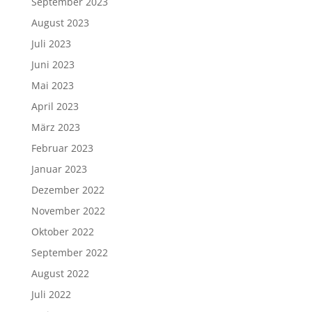
September 2023
August 2023
Juli 2023
Juni 2023
Mai 2023
April 2023
März 2023
Februar 2023
Januar 2023
Dezember 2022
November 2022
Oktober 2022
September 2022
August 2022
Juli 2022