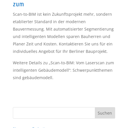
zum
Scan-to-BIM ist kein Zukunftsprojekt mehr, sondern
etablierter Standard in der modernen
Bauvermessung. Mit automatisierter Segmentierung
und intelligenten Modellen sparen Bauherren und
Planer Zeit und Kosten. Kontaktieren Sie uns für ein
individuelles Angebot für Ihr Berliner Bauprojekt.
Weitere Details zu „Scan-to-BIM: Vom Laserscan zum
intelligenten Gebäudemodell“: Schwerpunktthemen
sind gebäudemodell.