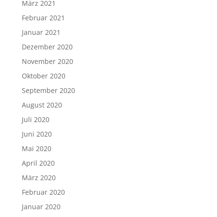
März 2021
Februar 2021
Januar 2021
Dezember 2020
November 2020
Oktober 2020
September 2020
August 2020
Juli 2020
Juni 2020
Mai 2020
April 2020
März 2020
Februar 2020
Januar 2020