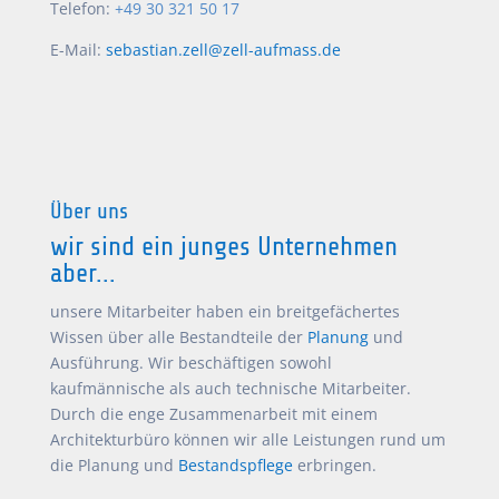
Telefon:
+49 30 321 50 17
E-Mail:
sebastian.zell@zell-aufmass.de
Über uns
wir sind ein junges Unternehmen
aber...
unsere Mitarbeiter haben ein breitgefächertes
Wissen über alle Bestandteile der
Planung
und
Ausführung. Wir beschäftigen sowohl
kaufmännische als auch technische Mitarbeiter.
Durch die enge Zusammenarbeit mit einem
Architekturbüro können wir alle Leistungen rund um
die Planung und
Bestandspflege
erbringen.