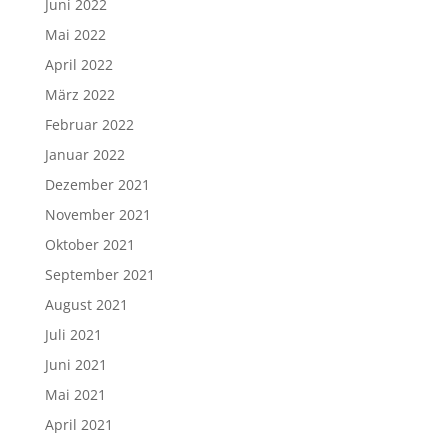
Juni 2022
Mai 2022
April 2022
März 2022
Februar 2022
Januar 2022
Dezember 2021
November 2021
Oktober 2021
September 2021
August 2021
Juli 2021
Juni 2021
Mai 2021
April 2021