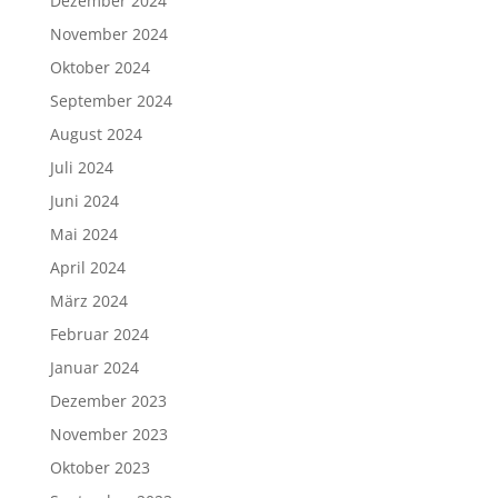
Dezember 2024
November 2024
Oktober 2024
September 2024
August 2024
Juli 2024
Juni 2024
Mai 2024
April 2024
März 2024
Februar 2024
Januar 2024
Dezember 2023
November 2023
Oktober 2023