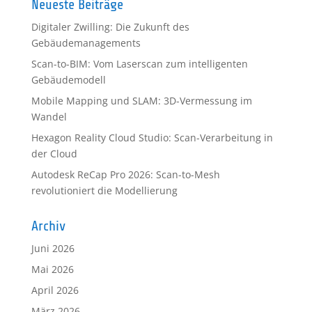
Neueste Beiträge
Digitaler Zwilling: Die Zukunft des
Gebäudemanagements
Scan-to-BIM: Vom Laserscan zum intelligenten
Gebäudemodell
Mobile Mapping und SLAM: 3D-Vermessung im
Wandel
Hexagon Reality Cloud Studio: Scan-Verarbeitung in
der Cloud
Autodesk ReCap Pro 2026: Scan-to-Mesh
revolutioniert die Modellierung
Archiv
Juni 2026
Mai 2026
April 2026
März 2026