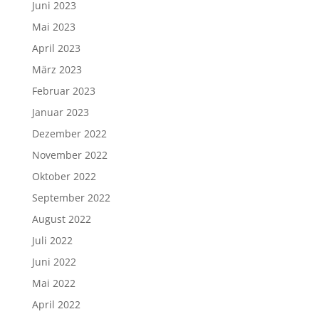
Juni 2023
Mai 2023
April 2023
März 2023
Februar 2023
Januar 2023
Dezember 2022
November 2022
Oktober 2022
September 2022
August 2022
Juli 2022
Juni 2022
Mai 2022
April 2022