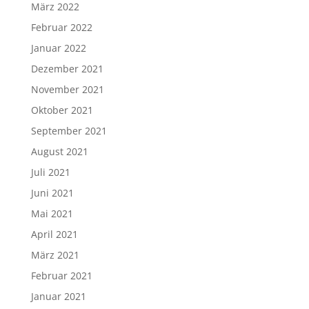
März 2022
Februar 2022
Januar 2022
Dezember 2021
November 2021
Oktober 2021
September 2021
August 2021
Juli 2021
Juni 2021
Mai 2021
April 2021
März 2021
Februar 2021
Januar 2021