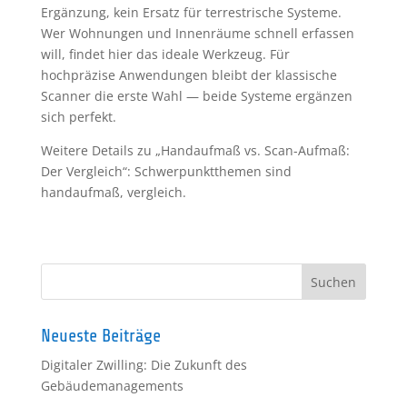
Ergänzung, kein Ersatz für terrestrische Systeme.
Wer Wohnungen und Innenräume schnell erfassen
will, findet hier das ideale Werkzeug. Für
hochpräzise Anwendungen bleibt der klassische
Scanner die erste Wahl — beide Systeme ergänzen
sich perfekt.
Weitere Details zu „Handaufmaß vs. Scan-Aufmaß:
Der Vergleich“: Schwerpunktthemen sind
handaufmaß, vergleich.
Neueste Beiträge
Digitaler Zwilling: Die Zukunft des
Gebäudemanagements