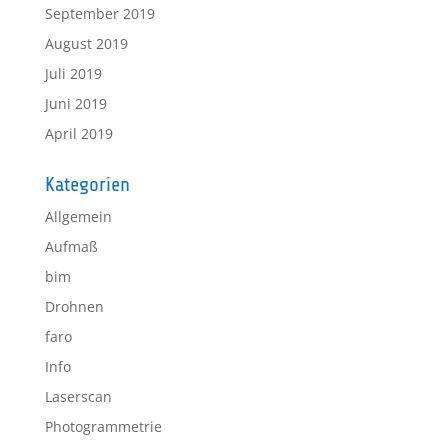
September 2019
August 2019
Juli 2019
Juni 2019
April 2019
Kategorien
Allgemein
Aufmaß
bim
Drohnen
faro
Info
Laserscan
Photogrammetrie