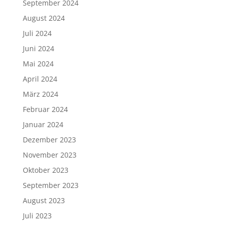
September 2024
August 2024
Juli 2024
Juni 2024
Mai 2024
April 2024
März 2024
Februar 2024
Januar 2024
Dezember 2023
November 2023
Oktober 2023
September 2023
August 2023
Juli 2023