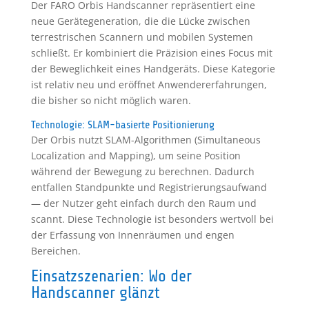
Der FARO Orbis Handscanner repräsentiert eine
neue Gerätegeneration, die die Lücke zwischen
terrestrischen Scannern und mobilen Systemen
schließt. Er kombiniert die Präzision eines Focus mit
der Beweglichkeit eines Handgeräts. Diese Kategorie
ist relativ neu und eröffnet Anwendererfahrungen,
die bisher so nicht möglich waren.
Technologie: SLAM-basierte Positionierung
Der Orbis nutzt SLAM-Algorithmen (Simultaneous
Localization and Mapping), um seine Position
während der Bewegung zu berechnen. Dadurch
entfallen Standpunkte und Registrierungsaufwand
— der Nutzer geht einfach durch den Raum und
scannt. Diese Technologie ist besonders wertvoll bei
der Erfassung von Innenräumen und engen
Bereichen.
Einsatzszenarien: Wo der
Handscanner glänzt