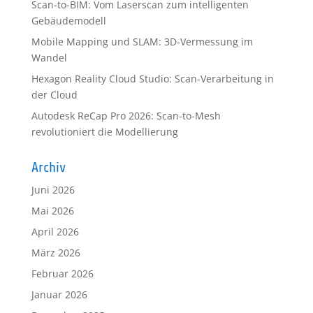
Scan-to-BIM: Vom Laserscan zum intelligenten
Gebäudemodell
Mobile Mapping und SLAM: 3D-Vermessung im
Wandel
Hexagon Reality Cloud Studio: Scan-Verarbeitung in
der Cloud
Autodesk ReCap Pro 2026: Scan-to-Mesh
revolutioniert die Modellierung
Archiv
Juni 2026
Mai 2026
April 2026
März 2026
Februar 2026
Januar 2026