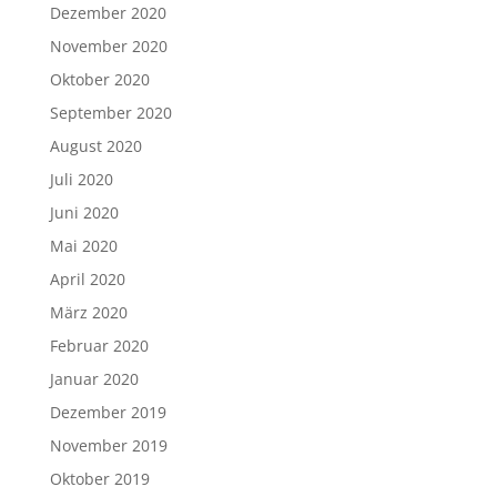
Dezember 2020
November 2020
Oktober 2020
September 2020
August 2020
Juli 2020
Juni 2020
Mai 2020
April 2020
März 2020
Februar 2020
Januar 2020
Dezember 2019
November 2019
Oktober 2019