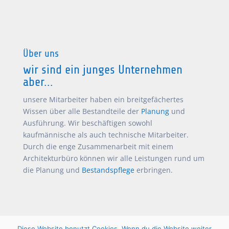
Über uns
wir sind ein junges Unternehmen
aber...
unsere Mitarbeiter haben ein breitgefächertes
Wissen über alle Bestandteile der
Planung
und
Ausführung. Wir beschäftigen sowohl
kaufmännische als auch technische Mitarbeiter.
Durch die enge Zusammenarbeit mit einem
Architekturbüro können wir alle Leistungen rund um
die Planung und
Bestandspflege
erbringen.
Diese Website benutzt Cookies. Wenn du die Website weiter