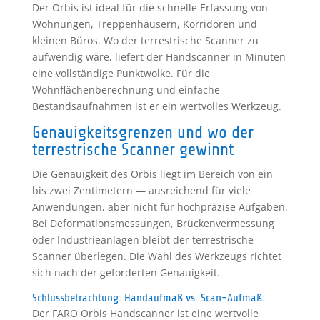
Der Orbis ist ideal für die schnelle Erfassung von
Wohnungen, Treppenhäusern, Korridoren und
kleinen Büros. Wo der terrestrische Scanner zu
aufwendig wäre, liefert der Handscanner in Minuten
eine vollständige Punktwolke. Für die
Wohnflächenberechnung und einfache
Bestandsaufnahmen ist er ein wertvolles Werkzeug.
Genauigkeitsgrenzen und wo der
terrestrische Scanner gewinnt
Die Genauigkeit des Orbis liegt im Bereich von ein
bis zwei Zentimetern — ausreichend für viele
Anwendungen, aber nicht für hochpräzise Aufgaben.
Bei Deformationsmessungen, Brückenvermessung
oder Industrieanlagen bleibt der terrestrische
Scanner überlegen. Die Wahl des Werkzeugs richtet
sich nach der geforderten Genauigkeit.
Schlussbetrachtung: Handaufmaß vs. Scan-Aufmaß:
Der FARO Orbis Handscanner ist eine wertvolle