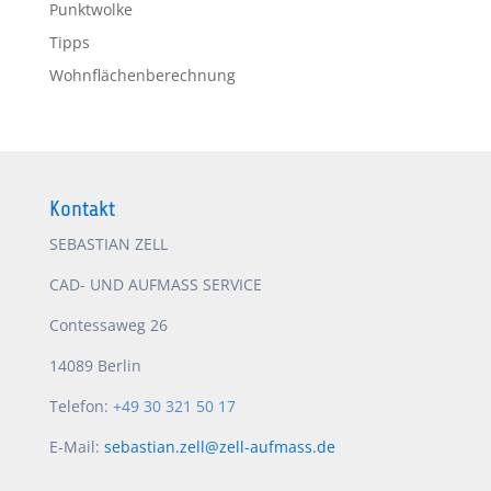
Punktwolke
Tipps
Wohnflächenberechnung
Kontakt
SEBASTIAN ZELL
CAD- UND AUFMASS SERVICE
Contessaweg 26
14089 Berlin
Telefon:
+49 30 321 50 17
E-Mail:
sebastian.zell@zell-aufmass.de