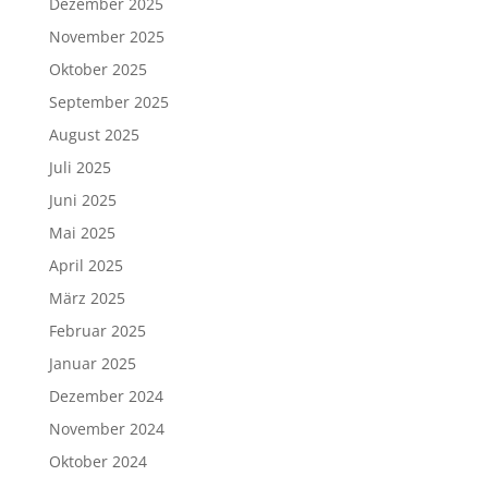
Dezember 2025
November 2025
Oktober 2025
September 2025
August 2025
Juli 2025
Juni 2025
Mai 2025
April 2025
März 2025
Februar 2025
Januar 2025
Dezember 2024
November 2024
Oktober 2024