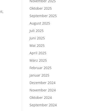
November 2025
Oktober 2025
nt,
September 2025
August 2025
Juli 2025
Juni 2025
Mai 2025
April 2025
März 2025
Februar 2025
Januar 2025
Dezember 2024
November 2024
Oktober 2024
September 2024