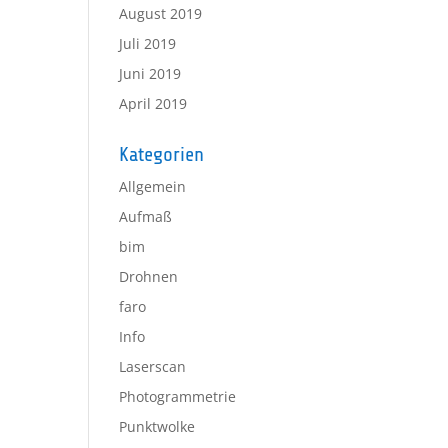
August 2019
Juli 2019
Juni 2019
April 2019
Kategorien
Allgemein
Aufmaß
bim
Drohnen
faro
Info
Laserscan
Photogrammetrie
Punktwolke