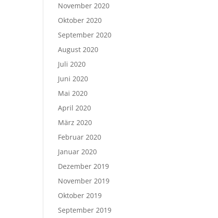
November 2020
Oktober 2020
September 2020
August 2020
Juli 2020
Juni 2020
Mai 2020
April 2020
März 2020
Februar 2020
Januar 2020
Dezember 2019
November 2019
Oktober 2019
September 2019