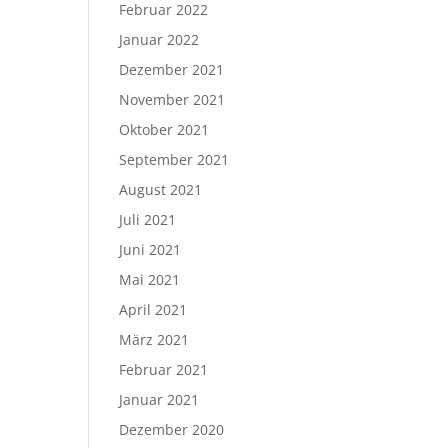
Februar 2022
Januar 2022
Dezember 2021
November 2021
Oktober 2021
September 2021
August 2021
Juli 2021
Juni 2021
Mai 2021
April 2021
März 2021
Februar 2021
Januar 2021
Dezember 2020