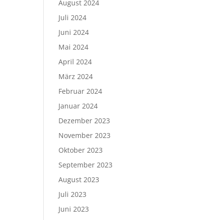
August 2024
Juli 2024
Juni 2024
Mai 2024
April 2024
März 2024
Februar 2024
Januar 2024
Dezember 2023
November 2023
Oktober 2023
September 2023
August 2023
Juli 2023
Juni 2023