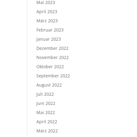
Mai 2023
April 2023
März 2023
Februar 2023
Januar 2023
Dezember 2022
November 2022
Oktober 2022
September 2022
August 2022
Juli 2022
Juni 2022
Mai 2022
April 2022
März 2022