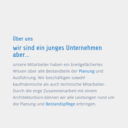
Über uns
wir sind ein junges Unternehmen
aber...
unsere Mitarbeiter haben ein breitgefächertes
Wissen über alle Bestandteile der
Planung
und
Ausführung. Wir beschäftigen sowohl
kaufmännische als auch technische Mitarbeiter.
Durch die enge Zusammenarbeit mit einem
Architekturbüro können wir alle Leistungen rund um
die Planung und
Bestandspflege
erbringen.