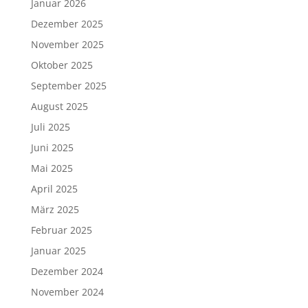
Januar 2026
Dezember 2025
November 2025
Oktober 2025
September 2025
August 2025
Juli 2025
Juni 2025
Mai 2025
April 2025
März 2025
Februar 2025
Januar 2025
Dezember 2024
November 2024