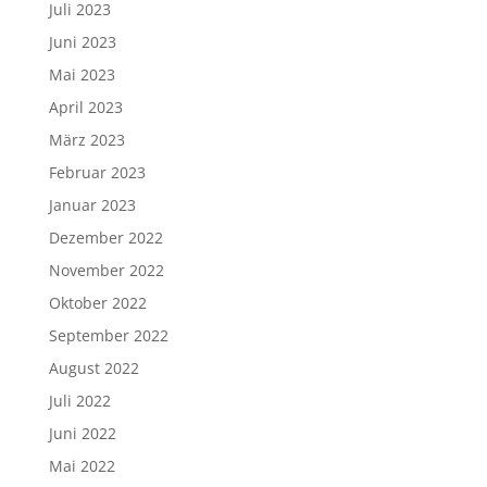
Juli 2023
Juni 2023
Mai 2023
April 2023
März 2023
Februar 2023
Januar 2023
Dezember 2022
November 2022
Oktober 2022
September 2022
August 2022
Juli 2022
Juni 2022
Mai 2022