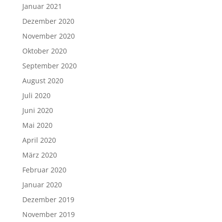
Januar 2021
Dezember 2020
November 2020
Oktober 2020
September 2020
August 2020
Juli 2020
Juni 2020
Mai 2020
April 2020
März 2020
Februar 2020
Januar 2020
Dezember 2019
November 2019