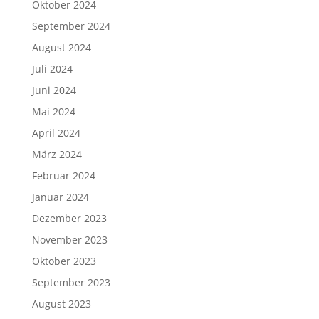
Oktober 2024
September 2024
August 2024
Juli 2024
Juni 2024
Mai 2024
April 2024
März 2024
Februar 2024
Januar 2024
Dezember 2023
November 2023
Oktober 2023
September 2023
August 2023