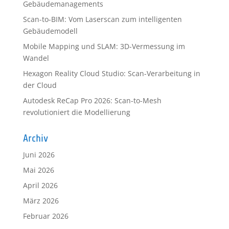
Gebäudemanagements
Scan-to-BIM: Vom Laserscan zum intelligenten
Gebäudemodell
Mobile Mapping und SLAM: 3D-Vermessung im
Wandel
Hexagon Reality Cloud Studio: Scan-Verarbeitung in
der Cloud
Autodesk ReCap Pro 2026: Scan-to-Mesh
revolutioniert die Modellierung
Archiv
Juni 2026
Mai 2026
April 2026
März 2026
Februar 2026