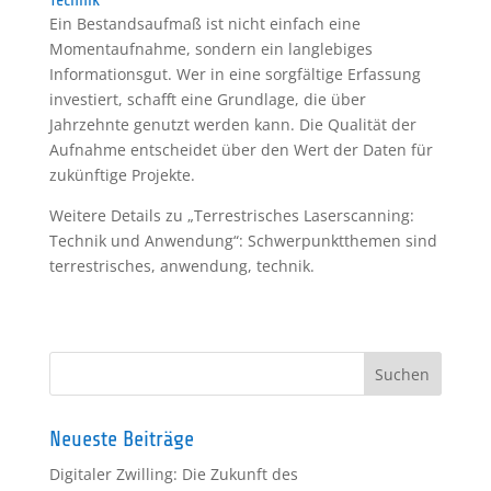
Technik
Ein Bestandsaufmaß ist nicht einfach eine
Momentaufnahme, sondern ein langlebiges
Informationsgut. Wer in eine sorgfältige Erfassung
investiert, schafft eine Grundlage, die über
Jahrzehnte genutzt werden kann. Die Qualität der
Aufnahme entscheidet über den Wert der Daten für
zukünftige Projekte.
Weitere Details zu „Terrestrisches Laserscanning:
Technik und Anwendung“: Schwerpunktthemen sind
terrestrisches, anwendung, technik.
Neueste Beiträge
Digitaler Zwilling: Die Zukunft des