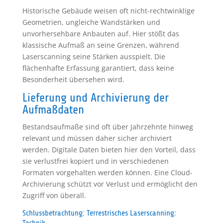
Historische Gebäude weisen oft nicht-rechtwinklige
Geometrien, ungleiche Wandstärken und
unvorhersehbare Anbauten auf. Hier stößt das
klassische Aufmaß an seine Grenzen, während
Laserscanning seine Stärken ausspielt. Die
flächenhafte Erfassung garantiert, dass keine
Besonderheit übersehen wird.
Lieferung und Archivierung der
Aufmaßdaten
Bestandsaufmaße sind oft über Jahrzehnte hinweg
relevant und müssen daher sicher archiviert
werden. Digitale Daten bieten hier den Vorteil, dass
sie verlustfrei kopiert und in verschiedenen
Formaten vorgehalten werden können. Eine Cloud-
Archivierung schützt vor Verlust und ermöglicht den
Zugriff von überall.
Schlussbetrachtung: Terrestrisches Laserscanning: