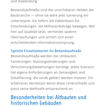
und Anwendung
Bestandsaufmaße sind die unsichtbaren Helden der
Baubranche — ohne sie wäre jede Sanierung ein
Lotteriespiel. Sie liefern die Faktenbasis für
Entscheidungen, die Millionenbeträge bewegen. Wer
hier auf Qualität setzt, vermeidet spätere
Überraschungen und sichert sich einen
entscheidenden Informationsvorsprung.
Typische Einsatzszenarien für Bestandsaufmaße
Bestandsaufmaße werden bei Umbauten,
Sanierungen, Nutzungsänderungen und
Versicherungsbewertungen benötigt. Jedes Szenario
hat eigene Anforderungen an Genauigkeit und
Detaillierung, die vorab geklärt werden müssen. Ein
erfahrener Vermesser kennt diese Unterschiede und
passt seine Methodik entsprechend an.
Besonderheiten bei Altbauten und
historischen Gebäuden