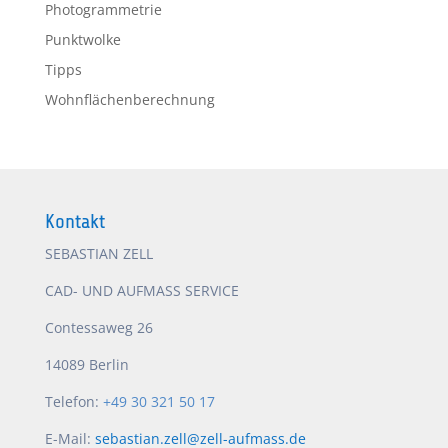
Photogrammetrie
Punktwolke
Tipps
Wohnflächenberechnung
Kontakt
SEBASTIAN ZELL
CAD- UND AUFMASS SERVICE
Contessaweg 26
14089 Berlin
Telefon:
+49 30 321 50 17
E-Mail:
sebastian.zell@zell-aufmass.de