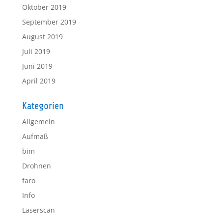
Oktober 2019
September 2019
August 2019
Juli 2019
Juni 2019
April 2019
Kategorien
Allgemein
Aufmaß
bim
Drohnen
faro
Info
Laserscan