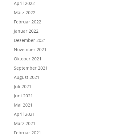
April 2022
März 2022
Februar 2022
Januar 2022
Dezember 2021
November 2021
Oktober 2021
September 2021
August 2021
Juli 2021
Juni 2021
Mai 2021
April 2021
März 2021
Februar 2021