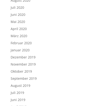
August 2020
Juli 2020
Juni 2020
Mai 2020
April 2020
März 2020
Februar 2020
Januar 2020
Dezember 2019
November 2019
Oktober 2019
September 2019
August 2019
Juli 2019
Juni 2019