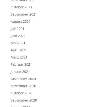
Oktober 2021
September 2021
August 2021
Juli 2021
Juni 2021
Mai 2021
April 2021
März 2021
Februar 2021
Januar 2021
Dezember 2020
November 2020
Oktober 2020
September 2020