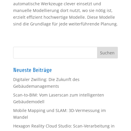
automatische Werkzeuge clever einsetzt und
manuelle Modellierung dort nutzt, wo sie nötig ist,
erzielt effizient hochwertige Modelle. Diese Modelle
sind die Grundlage für jede weiterführende Planung.
Neueste Beiträge
Digitaler Zwilling: Die Zukunft des
Gebäudemanagements
Scan-to-BIM: Vom Laserscan zum intelligenten
Gebäudemodell
Mobile Mapping und SLAM: 3D-Vermessung im
Wandel
Hexagon Reality Cloud Studio: Scan-Verarbeitung in