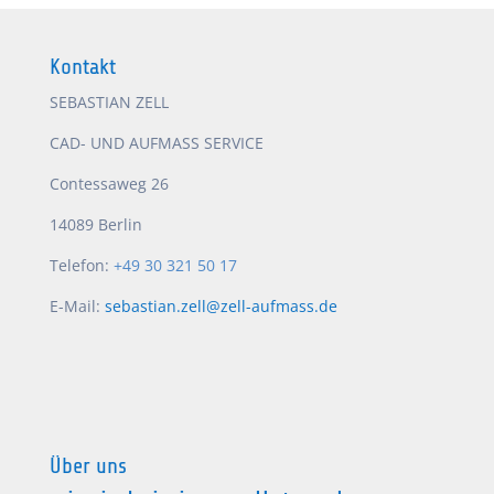
Kontakt
SEBASTIAN ZELL
CAD- UND AUFMASS SERVICE
Contessaweg 26
14089 Berlin
Telefon:
+49 30 321 50 17
E-Mail:
sebastian.zell@zell-aufmass.de
Über uns