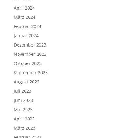
April 2024
März 2024
Februar 2024
Januar 2024
Dezember 2023
November 2023
Oktober 2023
September 2023
August 2023
Juli 2023
Juni 2023
Mai 2023
April 2023
März 2023
Februar 2023