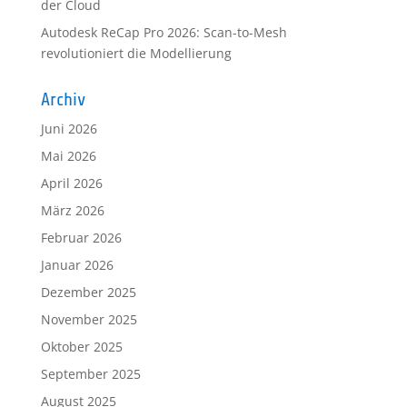
der Cloud
Autodesk ReCap Pro 2026: Scan-to-Mesh
revolutioniert die Modellierung
Archiv
Juni 2026
Mai 2026
April 2026
März 2026
Februar 2026
Januar 2026
Dezember 2025
November 2025
Oktober 2025
September 2025
August 2025