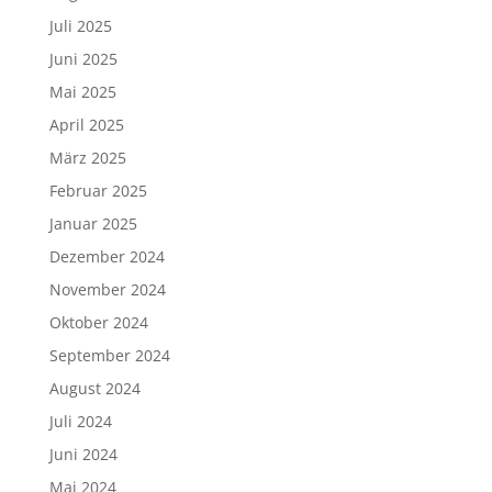
Juli 2025
Juni 2025
Mai 2025
April 2025
März 2025
Februar 2025
Januar 2025
Dezember 2024
November 2024
Oktober 2024
September 2024
August 2024
Juli 2024
Juni 2024
Mai 2024