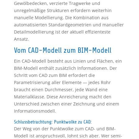
Gewölbedecken, verzierte Tragwerke und
unregelmäßige Strukturen erfordern weiterhin
manuelle Modellierung. Die Kombination aus
automatisierten Standardgeometrien und manueller
Detailmodellierung ist der aktuell effizienteste
Ansatz.
Vom CAD-Modell zum BIM-Modell
Ein CAD-Modell besteht aus Linien und Flächen, ein
BIM-Modell enthält zusätzlich Informationen. Der
Schritt vom CAD zum BIM erfordert die
Parametrisierung aller Elemente — jedes Rohr
braucht einen Durchmesser, jede Wand eine
Materialklasse. Diese Anreicherung macht den
Unterschied zwischen einer Zeichnung und einem
Informationsmodell.
Schlussbetrachtung: Punktwolke zu CAD:
Der Weg von der Punktwolke zum CAD- und BIM-
Modell ist anspruchsvoll, lohnt sich aber. Wer semi-