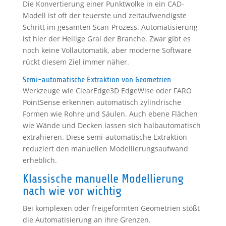
Die Konvertierung einer Punktwolke in ein CAD-
Modell ist oft der teuerste und zeitaufwendigste
Schritt im gesamten Scan-Prozess. Automatisierung
ist hier der Heilige Gral der Branche. Zwar gibt es
noch keine Vollautomatik, aber moderne Software
rückt diesem Ziel immer näher.
Semi-automatische Extraktion von Geometrien
Werkzeuge wie ClearEdge3D EdgeWise oder FARO
PointSense erkennen automatisch zylindrische
Formen wie Rohre und Säulen. Auch ebene Flächen
wie Wände und Decken lassen sich halbautomatisch
extrahieren. Diese semi-automatische Extraktion
reduziert den manuellen Modellierungsaufwand
erheblich.
Klassische manuelle Modellierung
nach wie vor wichtig
Bei komplexen oder freigeformten Geometrien stößt
die Automatisierung an ihre Grenzen.