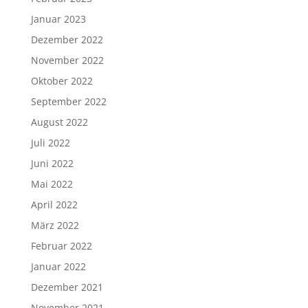
Januar 2023
Dezember 2022
November 2022
Oktober 2022
September 2022
August 2022
Juli 2022
Juni 2022
Mai 2022
April 2022
März 2022
Februar 2022
Januar 2022
Dezember 2021
November 2021