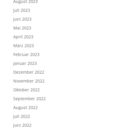
August 2023
Juli 2023
Juni 2023
Mai 2023
April 2023
März 2023
Februar 2023
Januar 2023
Dezember 2022
November 2022
Oktober 2022
September 2022
August 2022
Juli 2022
Juni 2022