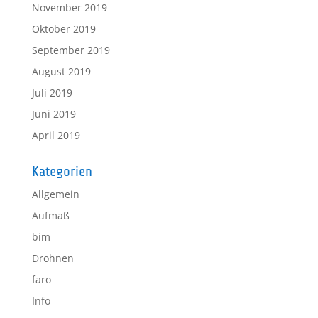
November 2019
Oktober 2019
September 2019
August 2019
Juli 2019
Juni 2019
April 2019
Kategorien
Allgemein
Aufmaß
bim
Drohnen
faro
Info