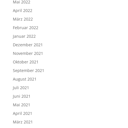
Mai 2022
April 2022
März 2022
Februar 2022
Januar 2022
Dezember 2021
November 2021
Oktober 2021
September 2021
August 2021
Juli 2021
Juni 2021
Mai 2021
April 2021
März 2021