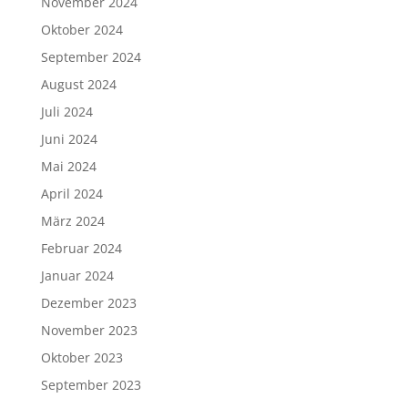
November 2024
Oktober 2024
September 2024
August 2024
Juli 2024
Juni 2024
Mai 2024
April 2024
März 2024
Februar 2024
Januar 2024
Dezember 2023
November 2023
Oktober 2023
September 2023