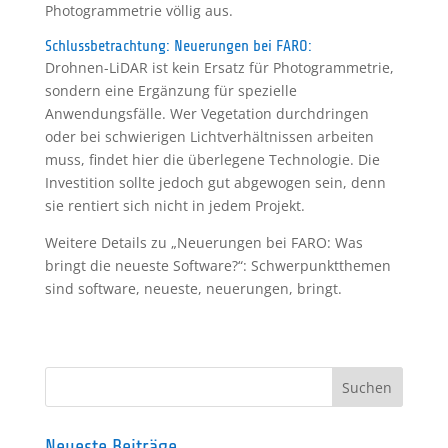
Photogrammetrie völlig aus.
Schlussbetrachtung: Neuerungen bei FARO:
Drohnen-LiDAR ist kein Ersatz für Photogrammetrie,
sondern eine Ergänzung für spezielle
Anwendungsfälle. Wer Vegetation durchdringen
oder bei schwierigen Lichtverhältnissen arbeiten
muss, findet hier die überlegene Technologie. Die
Investition sollte jedoch gut abgewogen sein, denn
sie rentiert sich nicht in jedem Projekt.
Weitere Details zu „Neuerungen bei FARO: Was
bringt die neueste Software?“: Schwerpunktthemen
sind software, neueste, neuerungen, bringt.
Neueste Beiträge