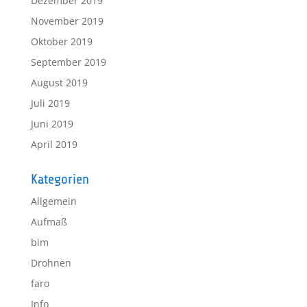
Dezember 2019
November 2019
Oktober 2019
September 2019
August 2019
Juli 2019
Juni 2019
April 2019
Kategorien
Allgemein
Aufmaß
bim
Drohnen
faro
Info