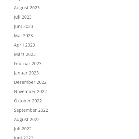
August 2023
Juli 2023
Juni 2023
Mai 2023
April 2023
März 2023
Februar 2023
Januar 2023
Dezember 2022
November 2022
Oktober 2022
September 2022
August 2022
Juli 2022
Juni 2022