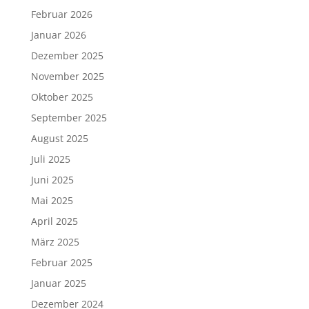
Februar 2026
Januar 2026
Dezember 2025
November 2025
Oktober 2025
September 2025
August 2025
Juli 2025
Juni 2025
Mai 2025
April 2025
März 2025
Februar 2025
Januar 2025
Dezember 2024