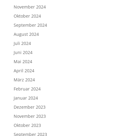
November 2024
Oktober 2024
September 2024
August 2024
Juli 2024
Juni 2024
Mai 2024
April 2024
März 2024
Februar 2024
Januar 2024
Dezember 2023
November 2023
Oktober 2023
September 2023