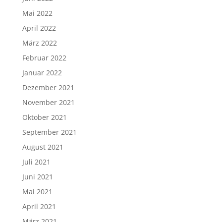
Mai 2022
April 2022
März 2022
Februar 2022
Januar 2022
Dezember 2021
November 2021
Oktober 2021
September 2021
August 2021
Juli 2021
Juni 2021
Mai 2021
April 2021
März 2021