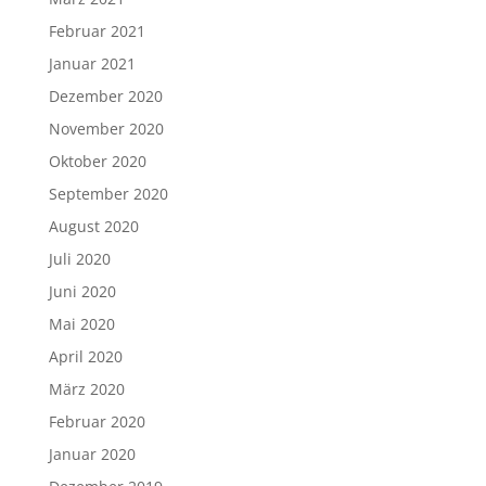
Februar 2021
Januar 2021
Dezember 2020
November 2020
Oktober 2020
September 2020
August 2020
Juli 2020
Juni 2020
Mai 2020
April 2020
März 2020
Februar 2020
Januar 2020