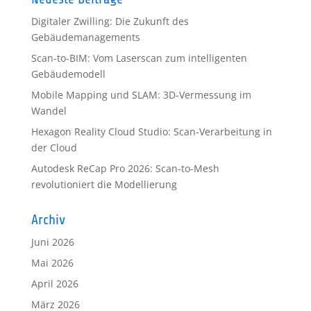
Digitaler Zwilling: Die Zukunft des
Gebäudemanagements
Scan-to-BIM: Vom Laserscan zum intelligenten
Gebäudemodell
Mobile Mapping und SLAM: 3D-Vermessung im
Wandel
Hexagon Reality Cloud Studio: Scan-Verarbeitung in
der Cloud
Autodesk ReCap Pro 2026: Scan-to-Mesh
revolutioniert die Modellierung
Archiv
Juni 2026
Mai 2026
April 2026
März 2026