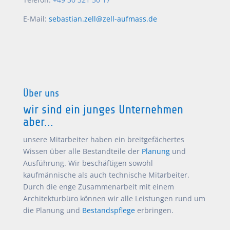
E-Mail:
sebastian.zell@zell-aufmass.de
Über uns
wir sind ein junges Unternehmen
aber...
unsere Mitarbeiter haben ein breitgefächertes
Wissen über alle Bestandteile der
Planung
und
Ausführung. Wir beschäftigen sowohl
kaufmännische als auch technische Mitarbeiter.
Durch die enge Zusammenarbeit mit einem
Architekturbüro können wir alle Leistungen rund um
die Planung und
Bestandspflege
erbringen.