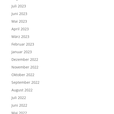
Juli 2023
Juni 2023
Mai 2023
April 2023
März 2023
Februar 2023
Januar 2023
Dezember 2022
November 2022
Oktober 2022
September 2022
August 2022
Juli 2022
Juni 2022
Mai 2022