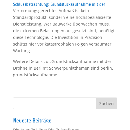
Schlussbetrachtung: Grundstücksaufnahme mit der
Verformungsgerechtes Aufmaß ist kein
Standardprodukt, sondern eine hochspezialisierte
Dienstleistung. Wer Bauwerke überwachen muss,
die extremen Belastungen ausgesetzt sind, benötigt
diese Technologie. Die Investition in Präzision
schützt hier vor katastrophalen Folgen versäumter
Wartung.
Weitere Details zu „Grundstücksaufnahme mit der
Drohne in Berlin“: Schwerpunktthemen sind berlin,
grundstücksaufnahme.
Neueste Beiträge
Digitaler Zwilling: Die Zukunft des