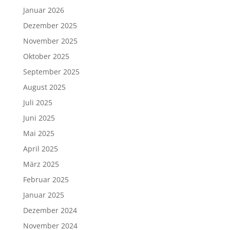
Januar 2026
Dezember 2025
November 2025
Oktober 2025
September 2025
August 2025
Juli 2025
Juni 2025
Mai 2025
April 2025
März 2025
Februar 2025
Januar 2025
Dezember 2024
November 2024