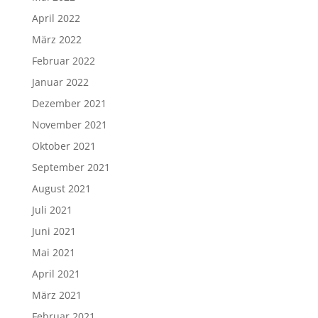
April 2022
März 2022
Februar 2022
Januar 2022
Dezember 2021
November 2021
Oktober 2021
September 2021
August 2021
Juli 2021
Juni 2021
Mai 2021
April 2021
März 2021
Februar 2021