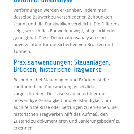
Verformungen werden erkennbar, indem man
dasselbe Bauwerk zu verschiedenen Zeitpunkten
scannt und die Punktwolken vergleicht. Die Differenz
zeigt, wo sich das Bauwerk bewegt, abgesackt oder
geneigt hat. Diese Deformationsanalysen sind
unverzichtbar für die Sicherheit von Brücken und
Tunneln.
Praxisanwendungen: Stauanlagen,
Brücken, historische Tragwerke
Besonders bei Stauanlagen und Brücken ist die
kontinuierliche überwachung gesetzlich
vorgeschrieben. Der Laserscan liefert hier die
notwendige Genauigkeit und Vollständigkeit, um
auch feinste Risse oder Setzungen zu erkennen. Bei
historischen Tragwerken hilft das Aufmaß, den
Zustand zu dokumentieren und Sanierungsbedarf zu
erkennen.