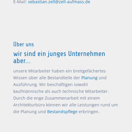
E-Mail:
sebastian.zell@zell-aufmass.de
Über uns
wir sind ein junges Unternehmen
aber...
unsere Mitarbeiter haben ein breitgefächertes
Wissen über alle Bestandteile der
Planung
und
Ausführung. Wir beschäftigen sowohl
kaufmännische als auch technische Mitarbeiter.
Durch die enge Zusammenarbeit mit einem
Architekturbüro können wir alle Leistungen rund um
die Planung und
Bestandspflege
erbringen.