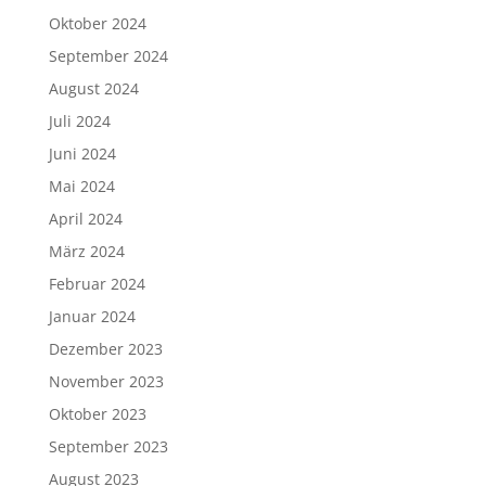
Oktober 2024
September 2024
August 2024
Juli 2024
Juni 2024
Mai 2024
April 2024
März 2024
Februar 2024
Januar 2024
Dezember 2023
November 2023
Oktober 2023
September 2023
August 2023