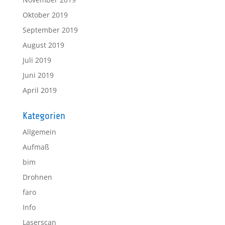
Oktober 2019
September 2019
August 2019
Juli 2019
Juni 2019
April 2019
Kategorien
Allgemein
Aufmaß
bim
Drohnen
faro
Info
Laserscan