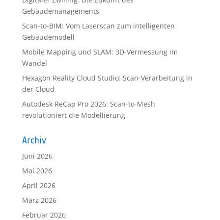
Gebäudemanagements
Scan-to-BIM: Vom Laserscan zum intelligenten
Gebäudemodell
Mobile Mapping und SLAM: 3D-Vermessung im
Wandel
Hexagon Reality Cloud Studio: Scan-Verarbeitung in
der Cloud
Autodesk ReCap Pro 2026: Scan-to-Mesh
revolutioniert die Modellierung
Archiv
Juni 2026
Mai 2026
April 2026
März 2026
Februar 2026