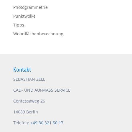
Photogrammetrie
Punktwolke
Tipps
Wohnflächenberechnung
Kontakt
SEBASTIAN ZELL
CAD- UND AUFMASS SERVICE
Contessaweg 26
14089 Berlin
Telefon:
+49 30 321 50 17