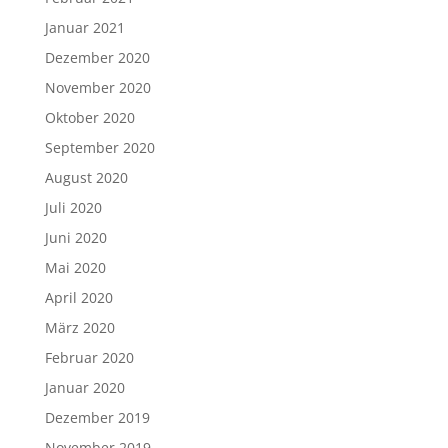
Januar 2021
Dezember 2020
November 2020
Oktober 2020
September 2020
August 2020
Juli 2020
Juni 2020
Mai 2020
April 2020
März 2020
Februar 2020
Januar 2020
Dezember 2019
November 2019