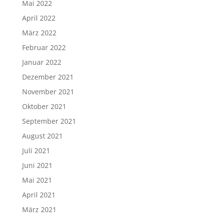
Mai 2022
April 2022
März 2022
Februar 2022
Januar 2022
Dezember 2021
November 2021
Oktober 2021
September 2021
August 2021
Juli 2021
Juni 2021
Mai 2021
April 2021
März 2021