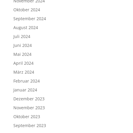
November 2024
Oktober 2024
September 2024
August 2024
Juli 2024
Juni 2024
Mai 2024
April 2024
März 2024
Februar 2024
Januar 2024
Dezember 2023
November 2023
Oktober 2023
September 2023