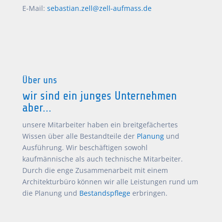
E-Mail:
sebastian.zell@zell-aufmass.de
Über uns
wir sind ein junges Unternehmen
aber...
unsere Mitarbeiter haben ein breitgefächertes
Wissen über alle Bestandteile der
Planung
und
Ausführung. Wir beschäftigen sowohl
kaufmännische als auch technische Mitarbeiter.
Durch die enge Zusammenarbeit mit einem
Architekturbüro können wir alle Leistungen rund um
die Planung und
Bestandspflege
erbringen.