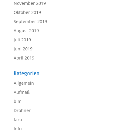
November 2019
Oktober 2019
September 2019
August 2019
Juli 2019
Juni 2019
April 2019
Kategorien
Allgemein
Aufmaß
bim
Drohnen
faro
Info