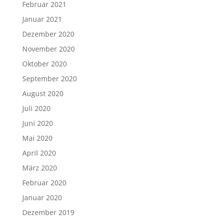
Februar 2021
Januar 2021
Dezember 2020
November 2020
Oktober 2020
September 2020
August 2020
Juli 2020
Juni 2020
Mai 2020
April 2020
März 2020
Februar 2020
Januar 2020
Dezember 2019