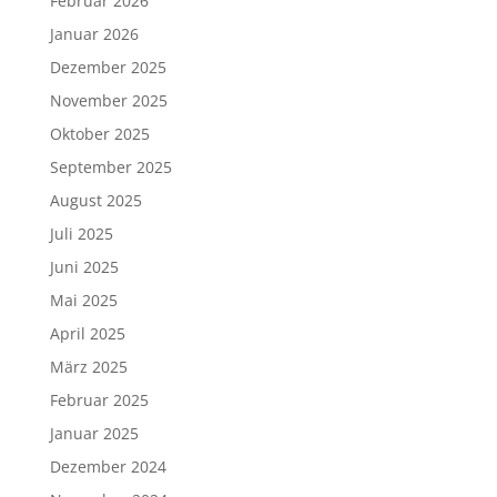
Februar 2026
Januar 2026
Dezember 2025
November 2025
Oktober 2025
September 2025
August 2025
Juli 2025
Juni 2025
Mai 2025
April 2025
März 2025
Februar 2025
Januar 2025
Dezember 2024