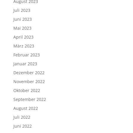
August 2023
Juli 2023
Juni 2023
Mai 2023
April 2023
März 2023
Februar 2023
Januar 2023
Dezember 2022
November 2022
Oktober 2022
September 2022
August 2022
Juli 2022
Juni 2022