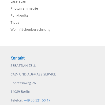
Laserscan
Photogrammetrie
Punktwolke
Tipps
Wohnflächenberechnung
Kontakt
SEBASTIAN ZELL
CAD- UND AUFMASS SERVICE
Contessaweg 26
14089 Berlin
Telefon:
+49 30 321 50 17