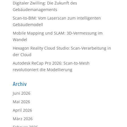
Digitaler Zwilling: Die Zukunft des
Gebäudemanagements
Scan-to-BIM: Vom Laserscan zum intelligenten
Gebäudemodell
Mobile Mapping und SLAM: 3D-Vermessung im
Wandel
Hexagon Reality Cloud Studio: Scan-Verarbeitung in
der Cloud
Autodesk ReCap Pro 2026: Scan-to-Mesh
revolutioniert die Modellierung
Archiv
Juni 2026
Mai 2026
April 2026
März 2026