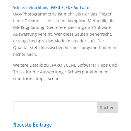
Schlussbetrachtung: FARO SCENE Software:
UAV-Photogrammetrie ist mehr als nur das Fliegen
einer Drohne — sie ist eine komplexe Methodik, die
Bildflugplanung, Georeferenzierung und Software-
Auswertung vereint. Wer diese Säulen beherrscht,
erzeugt hochpräzise Modelle aus der Luft. Die
Qualität steht klassischen Vermessungsmethoden in
nichts nach.
Weitere Details zu „FARO SCENE Software: Tipps und
Tricks für die Auswertung“: Schwerpunktthemen
sind tricks, tipps, scene.
Neueste Beiträge