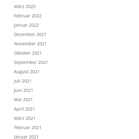
März 2022
Februar 2022
Januar 2022
Dezember 2021
November 2021
Oktober 2021
September 2021
August 2021
Juli 2021
Juni 2021
Mai 2021
April 2021
März 2021
Februar 2021
Januar 2021