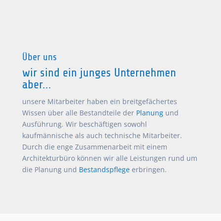
Über uns
wir sind ein junges Unternehmen
aber...
unsere Mitarbeiter haben ein breitgefächertes
Wissen über alle Bestandteile der
Planung
und
Ausführung. Wir beschäftigen sowohl
kaufmännische als auch technische Mitarbeiter.
Durch die enge Zusammenarbeit mit einem
Architekturbüro können wir alle Leistungen rund um
die Planung und
Bestandspflege
erbringen.