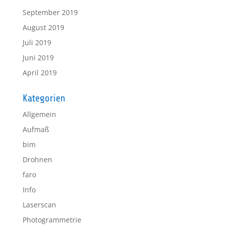
September 2019
August 2019
Juli 2019
Juni 2019
April 2019
Kategorien
Allgemein
Aufmaß
bim
Drohnen
faro
Info
Laserscan
Photogrammetrie