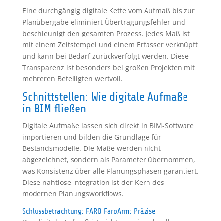
Eine durchgängig digitale Kette vom Aufmaß bis zur
Planübergabe eliminiert Übertragungsfehler und
beschleunigt den gesamten Prozess. Jedes Maß ist
mit einem Zeitstempel und einem Erfasser verknüpft
und kann bei Bedarf zurückverfolgt werden. Diese
Transparenz ist besonders bei großen Projekten mit
mehreren Beteiligten wertvoll.
Schnittstellen: Wie digitale Aufmaße
in BIM fließen
Digitale Aufmaße lassen sich direkt in BIM-Software
importieren und bilden die Grundlage für
Bestandsmodelle. Die Maße werden nicht
abgezeichnet, sondern als Parameter übernommen,
was Konsistenz über alle Planungsphasen garantiert.
Diese nahtlose Integration ist der Kern des
modernen Planungsworkflows.
Schlussbetrachtung: FARO FaroArm: Präzise