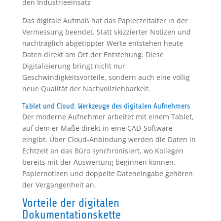
den Industrieeinsatz
Das digitale Aufmaß hat das Papierzeitalter in der
Vermessung beendet. Statt skizzierter Notizen und
nachträglich abgetippter Werte entstehen heute
Daten direkt am Ort der Entstehung. Diese
Digitalisierung bringt nicht nur
Geschwindigkeitsvorteile, sondern auch eine völlig
neue Qualität der Nachvollziehbarkeit.
Tablet und Cloud: Werkzeuge des digitalen Aufnehmers
Der moderne Aufnehmer arbeitet mit einem Tablet,
auf dem er Maße direkt in eine CAD-Software
eingibt. Über Cloud-Anbindung werden die Daten in
Echtzeit an das Büro synchronisiert, wo Kollegen
bereits mit der Auswertung beginnen können.
Papiernotizen und doppelte Dateneingabe gehören
der Vergangenheit an.
Vorteile der digitalen
Dokumentationskette