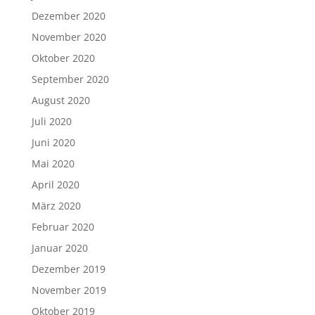
Dezember 2020
November 2020
Oktober 2020
September 2020
August 2020
Juli 2020
Juni 2020
Mai 2020
April 2020
März 2020
Februar 2020
Januar 2020
Dezember 2019
November 2019
Oktober 2019