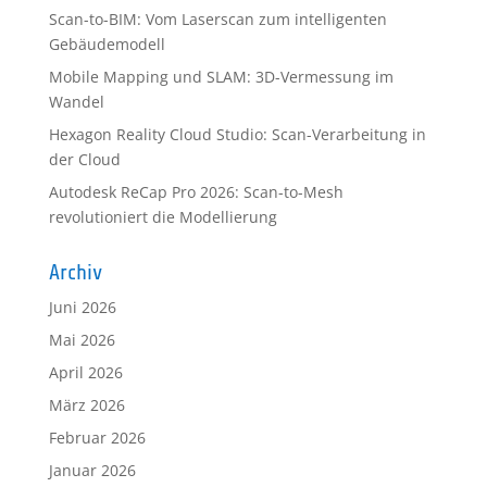
Scan-to-BIM: Vom Laserscan zum intelligenten
Gebäudemodell
Mobile Mapping und SLAM: 3D-Vermessung im
Wandel
Hexagon Reality Cloud Studio: Scan-Verarbeitung in
der Cloud
Autodesk ReCap Pro 2026: Scan-to-Mesh
revolutioniert die Modellierung
Archiv
Juni 2026
Mai 2026
April 2026
März 2026
Februar 2026
Januar 2026