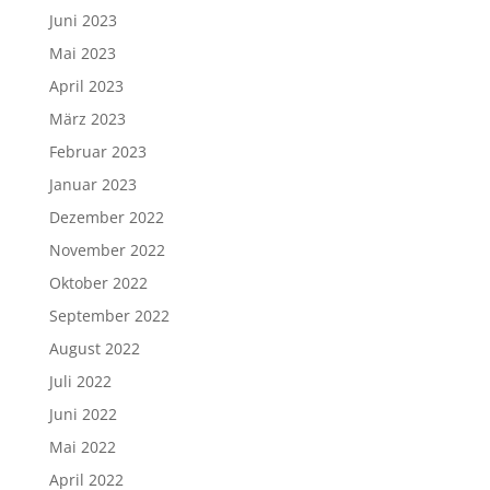
Juni 2023
Mai 2023
April 2023
März 2023
Februar 2023
Januar 2023
Dezember 2022
November 2022
Oktober 2022
September 2022
August 2022
Juli 2022
Juni 2022
Mai 2022
April 2022