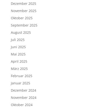
Dezember 2025
November 2025
Oktober 2025
September 2025
August 2025
Juli 2025
Juni 2025
Mai 2025
April 2025
März 2025
Februar 2025
Januar 2025
Dezember 2024
November 2024
Oktober 2024