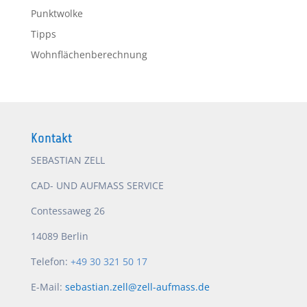
Punktwolke
Tipps
Wohnflächenberechnung
Kontakt
SEBASTIAN ZELL
CAD- UND AUFMASS SERVICE
Contessaweg 26
14089 Berlin
Telefon:
+49 30 321 50 17
E-Mail:
sebastian.zell@zell-aufmass.de