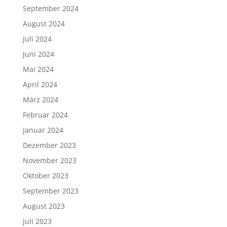
September 2024
August 2024
Juli 2024
Juni 2024
Mai 2024
April 2024
März 2024
Februar 2024
Januar 2024
Dezember 2023
November 2023
Oktober 2023
September 2023
August 2023
Juli 2023