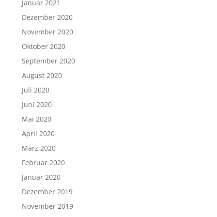
Januar 2021
Dezember 2020
November 2020
Oktober 2020
September 2020
August 2020
Juli 2020
Juni 2020
Mai 2020
April 2020
März 2020
Februar 2020
Januar 2020
Dezember 2019
November 2019