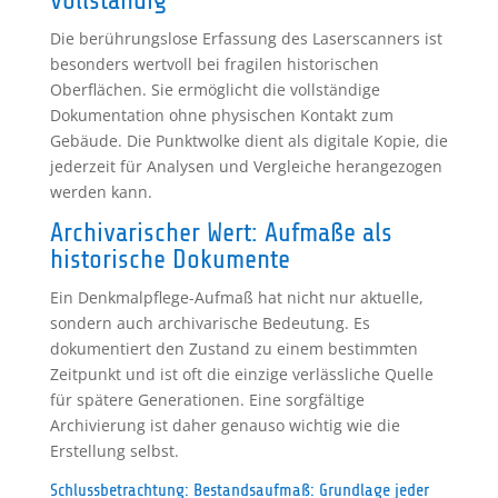
vollständig
Die berührungslose Erfassung des Laserscanners ist
besonders wertvoll bei fragilen historischen
Oberflächen. Sie ermöglicht die vollständige
Dokumentation ohne physischen Kontakt zum
Gebäude. Die Punktwolke dient als digitale Kopie, die
jederzeit für Analysen und Vergleiche herangezogen
werden kann.
Archivarischer Wert: Aufmaße als
historische Dokumente
Ein Denkmalpflege-Aufmaß hat nicht nur aktuelle,
sondern auch archivarische Bedeutung. Es
dokumentiert den Zustand zu einem bestimmten
Zeitpunkt und ist oft die einzige verlässliche Quelle
für spätere Generationen. Eine sorgfältige
Archivierung ist daher genauso wichtig wie die
Erstellung selbst.
Schlussbetrachtung: Bestandsaufmaß: Grundlage jeder