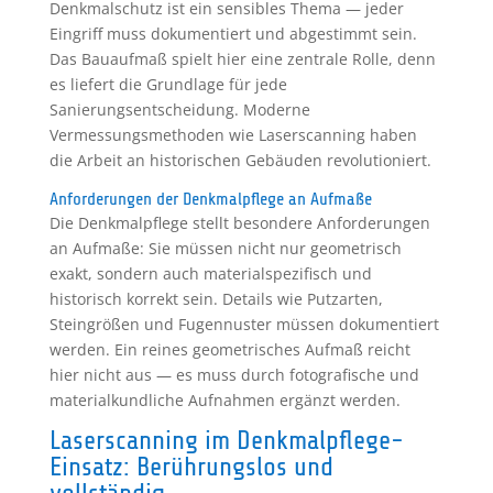
Denkmalschutz ist ein sensibles Thema — jeder
Eingriff muss dokumentiert und abgestimmt sein.
Das Bauaufmaß spielt hier eine zentrale Rolle, denn
es liefert die Grundlage für jede
Sanierungsentscheidung. Moderne
Vermessungsmethoden wie Laserscanning haben
die Arbeit an historischen Gebäuden revolutioniert.
Anforderungen der Denkmalpflege an Aufmaße
Die Denkmalpflege stellt besondere Anforderungen
an Aufmaße: Sie müssen nicht nur geometrisch
exakt, sondern auch materialspezifisch und
historisch korrekt sein. Details wie Putzarten,
Steingrößen und Fugennuster müssen dokumentiert
werden. Ein reines geometrisches Aufmaß reicht
hier nicht aus — es muss durch fotografische und
materialkundliche Aufnahmen ergänzt werden.
Laserscanning im Denkmalpflege-
Einsatz: Berührungslos und