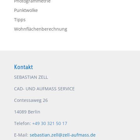
Photogrammetrie
Punktwolke
Tipps
Wohnflächenberechnung
Kontakt
SEBASTIAN ZELL
CAD- UND AUFMASS SERVICE
Contessaweg 26
14089 Berlin
Telefon:
+49 30 321 50 17
E-Mail:
sebastian.zell@zell-aufmass.de