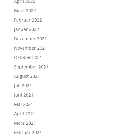
April 2022
März 2022
Februar 2022
Januar 2022
Dezember 2021
November 2021
Oktober 2021
September 2021
August 2021
Juli 2021
Juni 2021
Mai 2021
April 2021
März 2021
Februar 2021