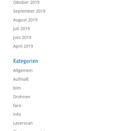
Oktober 2019
September 2019
August 2019
Juli 2019
Juni 2019
April 2019
Kategorien
Allgemein
Aufmaß
bim
Drohnen
faro
Info
Laserscan