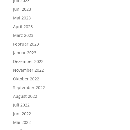
Juli 2023
Juni 2023
Mai 2023
April 2023
März 2023
Februar 2023
Januar 2023
Dezember 2022
November 2022
Oktober 2022
September 2022
August 2022
Juli 2022
Juni 2022
Mai 2022