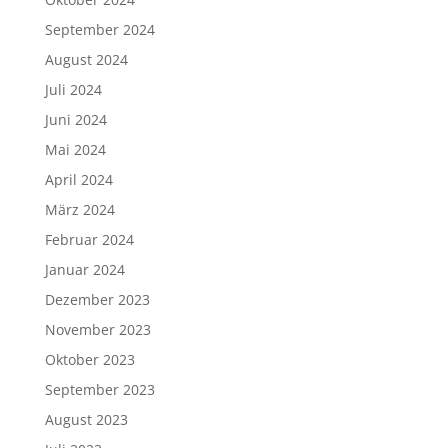
September 2024
August 2024
Juli 2024
Juni 2024
Mai 2024
April 2024
März 2024
Februar 2024
Januar 2024
Dezember 2023
November 2023
Oktober 2023
September 2023
August 2023