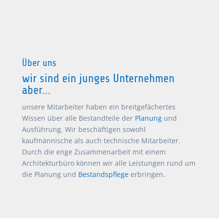
Über uns
wir sind ein junges Unternehmen
aber...
unsere Mitarbeiter haben ein breitgefächertes
Wissen über alle Bestandteile der
Planung
und
Ausführung. Wir beschäftigen sowohl
kaufmännische als auch technische Mitarbeiter.
Durch die enge Zusammenarbeit mit einem
Architekturbüro können wir alle Leistungen rund um
die Planung und
Bestandspflege
erbringen.