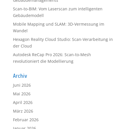
Gebäudemanagements
Scan-to-BIM: Vom Laserscan zum intelligenten
Gebäudemodell
Mobile Mapping und SLAM: 3D-Vermessung im
Wandel
Hexagon Reality Cloud Studio: Scan-Verarbeitung in
der Cloud
Autodesk ReCap Pro 2026: Scan-to-Mesh
revolutioniert die Modellierung
Archiv
Juni 2026
Mai 2026
April 2026
März 2026
Februar 2026
Januar 2026