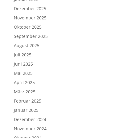
Dezember 2025
November 2025
Oktober 2025
September 2025
August 2025
Juli 2025
Juni 2025
Mai 2025
April 2025
März 2025
Februar 2025
Januar 2025
Dezember 2024
November 2024
Oktober 2024