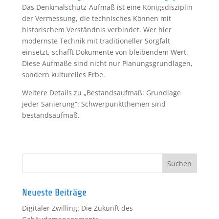
Das Denkmalschutz-Aufmaß ist eine Königsdisziplin
der Vermessung, die technisches Können mit
historischem Verständnis verbindet. Wer hier
modernste Technik mit traditioneller Sorgfalt
einsetzt, schafft Dokumente von bleibendem Wert.
Diese Aufmaße sind nicht nur Planungsgrundlagen,
sondern kulturelles Erbe.
Weitere Details zu „Bestandsaufmaß: Grundlage
jeder Sanierung“: Schwerpunktthemen sind
bestandsaufmaß.
Neueste Beiträge
Digitaler Zwilling: Die Zukunft des